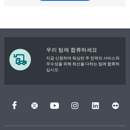
우리 팀에 합류하세요
지금 신청하여 워싱턴 주 전역의 서비스와
우수성을 위해 최선을 다하는 팀에 합류하
십시오.