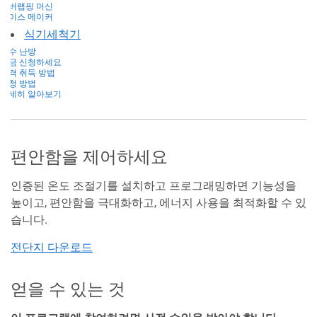
오버랩핑 머신
아이스 메이커
식기세척기
온수 난방
지금 신청하세요
자격 취득 방법
신청 방법
자세히 알아보기
편안함을 제어하세요
인증된 온도 조절기를 설치하고 프로그래밍하면 기능성을
높이고, 편안함을 극대화하고, 에너지 사용을 최적화할 수 있
습니다.
전단지 다운로드
얻을 수 있는 것