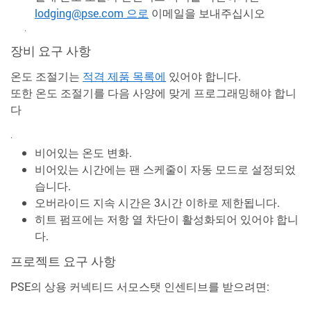
lodging@pse.com 으로
이메일을 보내주십시오
.
장비 요구 사항
온도 조절기는
적격 제품 목록에
있어야 합니다.
또한 온도 조절기를 다음 사양에 맞게 프로그래밍해야 합니
다
.
비어있는 온도 변화.
비어있는 시간에는 팬 스케줄이 자동 모드로 설정되었
습니다.
오버라이드 지속 시간은 3시간 이하로 제한됩니다.
히트 펌프에는 저항 열 차단이 활성화되어 있어야 합니
다.
프로젝트 요구 사항
PSE의 상용 커넥티드 서모스탯 인센티브를 받으려면: