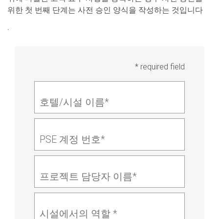
위한 첫 번째 단계는 사전 승인 양식을 작성하는 것입니다
.
* required field
호텔/시설 이름*
PSE 계정 번호*
프로젝트 담당자 이름*
시설에서의 역할 *