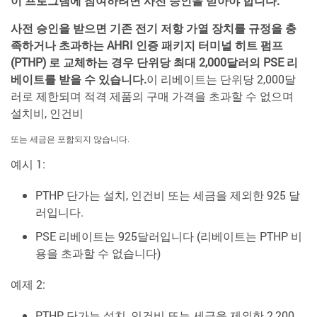
이 프로그램에 참여하려면 사전 승인을 받아야 합니다.
사전 승인을 받으면 기존 전기 저항 가열 장치를 규정을 충
족하거나 초과하는 AHRI 인증 패키지 터미널 히트 펌프
(PTHP) 로 교체하는 경우 단위당 최대 2,000달러의 PSE 리
베이트를 받을 수 있습니다.
이 리베이트는 단위당 2,000달
러로 제한되며 적격 제품의 구매 가격을 초과할 수 없으며
설치비, 인건비
또는 세금은 포함되지 않습니다.
예시 1:
PTHP 단가는 설치, 인건비 또는 세금을 제외한 925 달
러입니다.
PSE 리베이트는 925달러입니다 (리베이트는 PTHP 비
용을 초과할 수 없습니다)
예제 2:
PTHP 단가는 설치, 인건비 또는 세금을 제외한 2,200