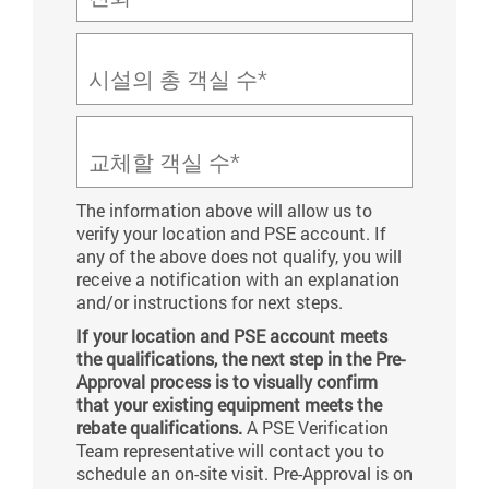
시설의 총 객실 수*
교체할 객실 수*
The information above will allow us to
verify your location and PSE account. If
any of the above does not qualify, you will
receive a notification with an explanation
and/or instructions for next steps.
If your location and PSE account meets
the qualifications, the next step in the Pre-
Approval process is to visually confirm
that your existing equipment meets the
rebate qualifications.
A PSE Verification
Team representative will contact you to
schedule an on-site visit. Pre-Approval is on