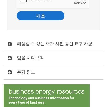
예상할 수 있는 추가 사전 승인 요구 사항
앞을 내다보며
추가 정보