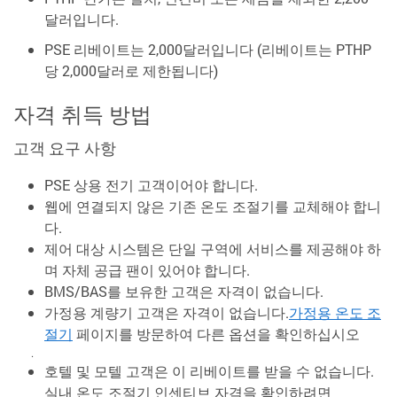
달러입니다.
PSE 리베이트는 2,000달러입니다 (리베이트는 PTHP
당 2,000달러로 제한됩니다)
자격 취득 방법
고객 요구 사항
PSE 상용 전기 고객이어야 합니다.
웹에 연결되지 않은 기존 온도 조절기를 교체해야 합니
다.
제어 대상 시스템은 단일 구역에 서비스를 제공해야 하
며 자체 공급 팬이 있어야 합니다.
BMS/BAS를 보유한 고객은 자격이 없습니다.
가정용 계량기 고객은 자격이 없습니다.
가정용 온도 조
절기
페이지를 방문하여 다른 옵션을 확인하십시오
.
호텔 및 모텔 고객은 이 리베이트를 받을 수 없습니다.
실내 온도 조절기 인센티브 자격을 확인하려면