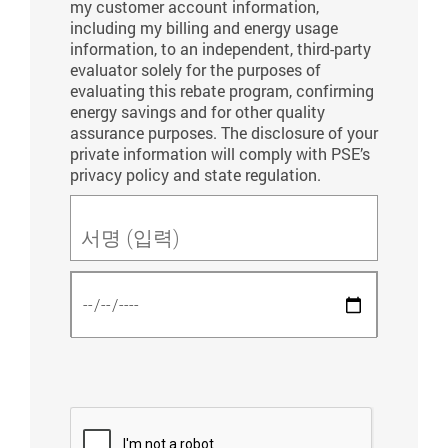
my customer account information,
including my billing and energy usage
information, to an independent, third-party
evaluator solely for the purposes of
evaluating this rebate program, confirming
energy savings and for other quality
assurance purposes. The disclosure of your
private information will comply with PSE’s
privacy policy and state regulation.
서명 (입력)