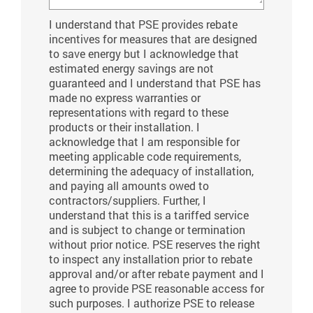
I understand that PSE provides rebate
incentives for measures that are designed
to save energy but I acknowledge that
estimated energy savings are not
guaranteed and I understand that PSE has
made no express warranties or
representations with regard to these
products or their installation. I
acknowledge that I am responsible for
meeting applicable code requirements,
determining the adequacy of installation,
and paying all amounts owed to
contractors/suppliers. Further, I
understand that this is a tariffed service
and is subject to change or termination
without prior notice. PSE reserves the right
to inspect any installation prior to rebate
approval and/or after rebate payment and I
agree to provide PSE reasonable access for
such purposes. I authorize PSE to release