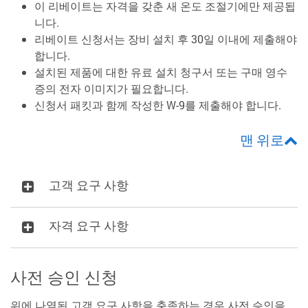
이 리베이트는 자격을 갖춘 새 온도 조절기에만 제공됩
니다.
리베이트 신청서는 장비 설치 후 30일 이내에 제출해야
합니다.
설치된 제품에 대한 유료 설치 청구서 또는 구매 영수
증의 전자 이미지가 필요합니다.
신청서 패킷과 함께 작성한 W-9를 제출해야 합니다.
맨 위로
고객 요구 사항
자격 요구 사항
사전 승인 신청
위에 나열된 고객 요구 사항을 충족하는 경우 사전 승인을