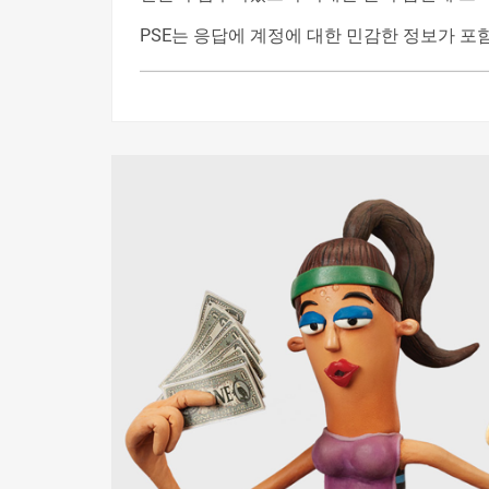
PSE는 응답에 계정에 대한 민감한 정보가 포