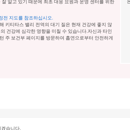
 잘 알고 있기 때문에 최초 대응 요원과 운영 센터를 위한
 정전 지도를 참조하십시오.
해 키티타스 밸리 전역의 대기 질은 현재 건강에 좋지 않
군의 건강에 심각한 영향을 미칠 수 있습니다.자신과 타인
싱턴 주 보건부 페이지를 방문하여 흡연으로부터 안전하게
리겠습니다.