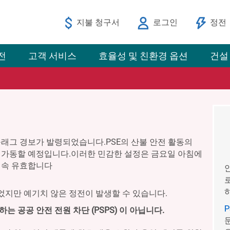
지불 청구서
로그인
정전
전
고객 서비스
효율성 및 친환경 옵션
건설
래그 경보가 발령되었습니다.PSE의 산불 안전 활동의
가동할 예정입니다.이러한 민감한 설정은 금요일 아침에
계속 유효합니다
지만 예기치 않은 정전이 발생할 수 있습니다.
 공공 안전 전원 차단 (PSPS) 이 아닙니다.