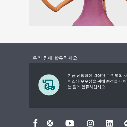
우리 팀에 합류하세요
지금 신청하여 워싱턴 주 전역의 
비스와 우수성을 위해 최선을 다하
는 팀에 합류하십시오.