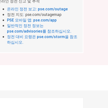
온라인 정전 신고 및 추적
온라인 정전 보고: pse.com/outage
정전 지도
pse.com/outagemap
:
PSE 모바일 앱: pse.com/app
일반적인 정전 정보는
pse.com/advisories를 참조하십시오.
정전 대비 요령은 pse.com/storm을 참조
하십시오.