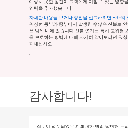
예상치 못한 정전이 고객에게 미칠 수 있는 영향을
인력을 추가했습니다.
자세한 내용을 보거나 정전을 신고하려면 PSE의
워싱턴 동부와 중부에서 발생한 수많은 산불로 인
은 범위 내에 있습니다.산불 연기는 특히 고위험
을 보호하는 방법에 대해 자세히 알아보려면 워
지내십시오
.
감사합니다!
질문이 접수되었으며 최대한 빨리 답변해 드