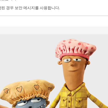
함된 경우 보안 메시지를 사용합니다.