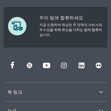
우리 팀에 합류하세요
지금 신청하여 워싱턴 주 전역의 서비스와
우수성을 위해 최선을 다하는 팀에 합류하
십시오.
퀵 링크
요금