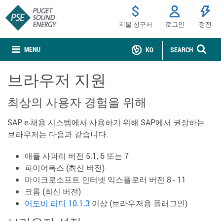
지불 청구서
로그인
정전
MENU
KO
SEARCH
브라우저 지원
최상의 사용자 경험을 위해
SAP e-채용 시스템에서 사용하기 위해 SAP에서 권장하는
브라우저는 다음과 같습니다.
애플 사파리 버전 5.1, 6 또는 7
파이어폭스 (최신 버전)
마이크로소프트 인터넷 익스플로러 버전 8 - 11
크롬 (최신 버전)
어도비 리더 10.1.3
이상 (브라우저용 플러그인)