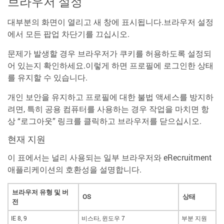
브라우저 설정
대부분의 화면이 열리고 새 창에 표시됩니다.브라우저 설정
에서 모든 팝업 차단기를 끄십시오.
문제가 발생할 경우 브라우저가 쿠키를 허용하도록 설정되
어 있는지 확인하세요.이렇게 하면 프로필에 로그인한 상태
를 유지할 수 있습니다.
개인 보안을 유지하고 프로필에 대한 불법 액세스를 방지하
려면, 특히 공용 컴퓨터를 사용하는 경우 작업을 마치면 항
상 “로그아웃” 링크를 클릭하고 브라우저를 닫으십시오.
현재 지원
이 표에서는 널리 사용되는 일부 브라우저와 eRecruitment
애플리케이션의 호환성을 설명합니다.
브라우저 유형 및 버
OS
상태
전
IE 8, 9
비스타, 윈도우 7
부분 지원