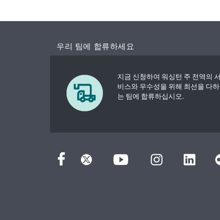
우리 팀에 합류하세요
지금 신청하여 워싱턴 주 전역의 
비스와 우수성을 위해 최선을 다하
는 팀에 합류하십시오.