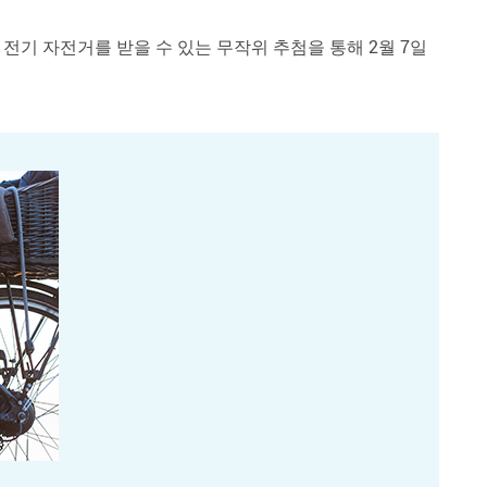
s) 의 전기 자전거를 받을 수 있는 무작위 추첨을 통해 2월 7일