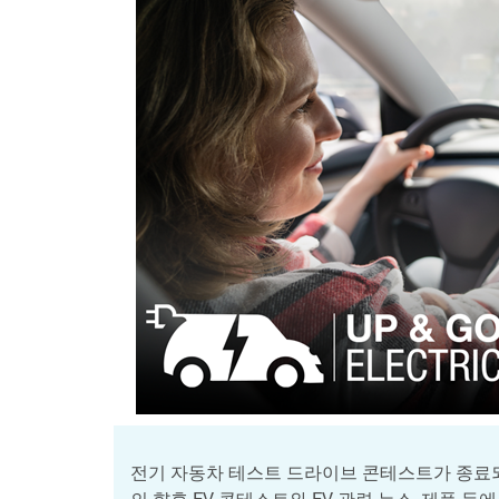
전기 자동차 테스트 드라이브 콘테스트가 종료되
의 향후 EV 콘테스트와 EV 관련 뉴스, 제품 등