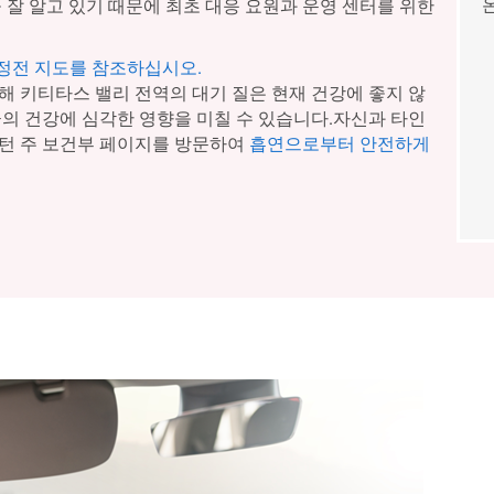
 잘 알고 있기 때문에 최초 대응 요원과 운영 센터를 위한
 정전 지도를 참조하십시오.
해 키티타스 밸리 전역의 대기 질은 현재 건강에 좋지 않
군의 건강에 심각한 영향을 미칠 수 있습니다.자신과 타인
턴 주 보건부 페이지를 방문하여
흡연으로부터 안전하게