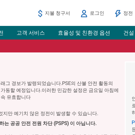
지불 청구서
로그인
정전
전
고객 서비스
효율성 및 친환경 옵션
건설
래그 경보가 발령되었습니다.PSE의 산불 안전 활동의
가동할 예정입니다.이러한 민감한 설정은 금요일 아침에
계속 유효합니다
지만 예기치 않은 정전이 발생할 수 있습니다.
 공공 안전 전원 차단 (PSPS) 이 아닙니다.