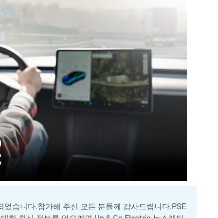
었습니다.참가해 주신 모든 분들께 감사드립니다.PSE
에 대한 최신 정보를 얻으려면 Up
& Go
Electric 뉴스레터