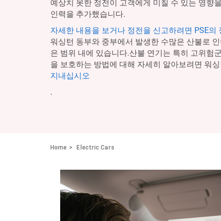
예상치 못한 정전이 고객에게 미칠 수 있는 영향을
인력을 추가했습니다.
자세한 내용을 보거나 정전을 신고하려면 PSE의
워싱턴 동부와 중부에서 발생한 수많은 산불로 인
은 범위 내에 있습니다.산불 연기는 특히 고위험
을 보호하는 방법에 대해 자세히 알아보려면 워싱
지내십시오
.
Home
Electric Cars