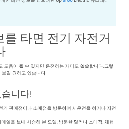
브를 타면 전기 자전거
다
 도움이 될 수 있지만 운전하는 재미도 쏠쏠합니다.그렇
해 보길 권하고 있습니다
있습니다!
자전거 판매점이나 소매점을 방문하여 시운전을 하거나 자전
메일을 보내 시승해 본 모델, 방문한 딜러나 소매점, 체험