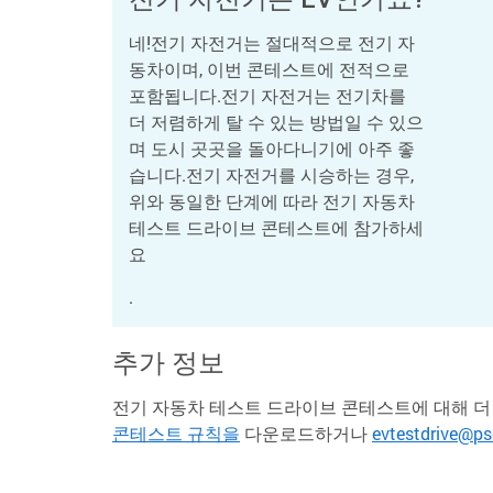
네!전기 자전거는 절대적으로 전기 자
동차이며, 이번 콘테스트에 전적으로
포함됩니다.전기 자전거는 전기차를
더 저렴하게 탈 수 있는 방법일 수 있으
며 도시 곳곳을 돌아다니기에 아주 좋
습니다.전기 자전거를 시승하는 경우,
위와 동일한 단계에 따라 전기 자동차
테스트 드라이브 콘테스트에 참가하세
요
.
추가 정보
전기 자동차 테스트 드라이브 콘테스트에 대해 더
콘테스트 규칙을
다운로드하거나
evtestdriv