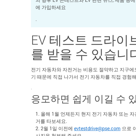
에 가입하세요
.
EV 테스트 드라이
를 받을 수 있습니
전기 자동차와 자전거는 비용도 절약하고 지구에도
기 때문에 직접 나가서 전기 자동차를 직접 경험
.
응모하면 쉽게 이길 수 
올해 1월 언제든지 현지 전기 자동차 또는 
거를 타보세요.
2월 1일 이전에
evtestdrive@pse.com
으로 이
사진을 첨부해 주세요.