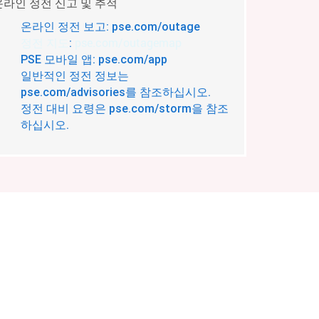
온라인 정전 신고 및 추적
온라인 정전 보고: pse.com/outage
정전 지도
pse.com/outagemap
:
PSE 모바일 앱: pse.com/app
일반적인 정전 정보는
pse.com/advisories를 참조하십시오.
정전 대비 요령은 pse.com/storm을 참조
하십시오.