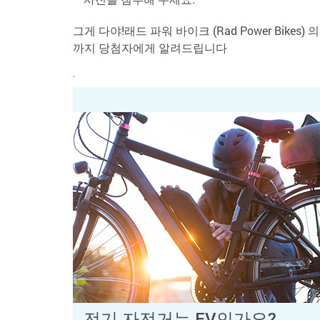
그게 다야!래드 파워 바이크 (Rad Power Bike
까지 당첨자에게 알려드립니다
.
전기 자전거는 EV인가요?