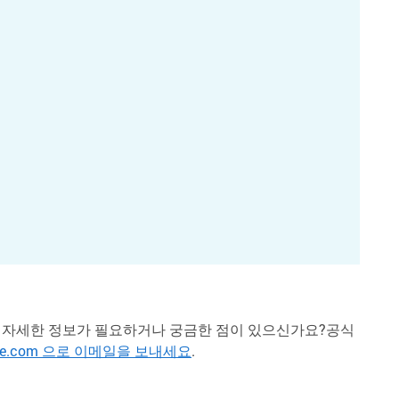
 자세한 정보가 필요하거나 궁금한 점이 있으신가요?공식
e@pse.com 으로 이메일을 보내세요
.