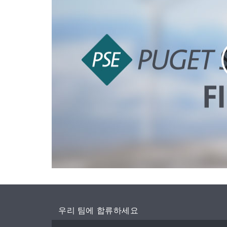
우리 팀에 합류하세요