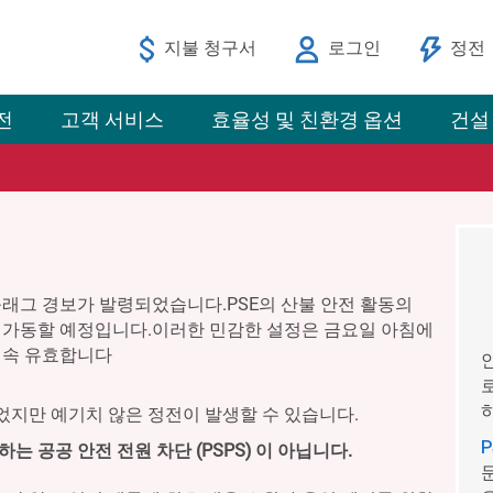
지불 청구서
로그인
정전
전
고객 서비스
효율성 및 친환경 옵션
건설
래그 경보가 발령되었습니다.PSE의 산불 안전 활동의
가동할 예정입니다.이러한 민감한 설정은 금요일 아침에
계속 유효합니다
지만 예기치 않은 정전이 발생할 수 있습니다.
 공공 안전 전원 차단 (PSPS) 이 아닙니다.