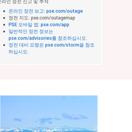
온라인 정전 신고 및 추적
온라인 정전 보고: pse.com/outage
정전 지도
pse.com/outagemap
:
PSE 모바일 앱: pse.com/app
일반적인 정전 정보는
pse.com/advisories를 참조하십시오.
정전 대비 요령은 pse.com/storm을 참조
하십시오.