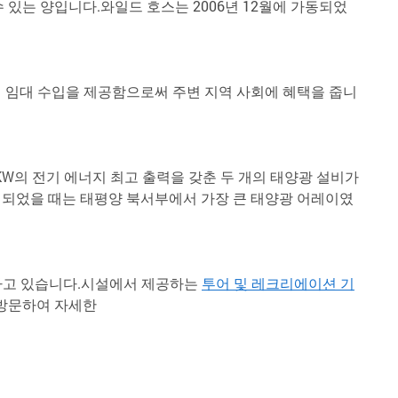
 수 있는 양입니다.와일드 호스는 2006년 12월에 가동되었
에게 임대 수입을 제공함으로써 주변 지역 사회에 혜택을 줍니
 500KW의 전기 에너지 최고 출력을 갖춘 두 개의 태양광 설비가
건설되었을 때는 태평양 북서부에서 가장 큰 태양광 어레이였
 운영하고 있습니다.시설에서 제공하는
투어 및 레크리에이션 기
방문하여 자세한