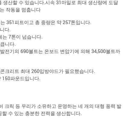
 생산할 수 있습니다.시속 31마일로 최대 생산량에 도달
서는 작동을 멈춥니다
 351피트이고 총 중량은 약 257톤입니다.
니다.
게는 7톤이 넘습니다.
 큽니다.
.발전기의 690볼트는 온보드 변압기에 의해 34,500볼트까
와 콘크리트 최대 260입방야드가 필요했습니다.
 150파운드입니다.
비버 크릭 등 우리가 소유하고 운영하는 네 개의 대형 풍력 발
제공할 수 있는 충분한 전력을 생산합니다.