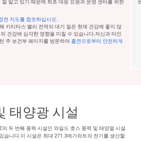
 잘 알고 있기 때문에 최초 대응 요원과 운영 센터를 위한
 정전 지도를 참조하십시오.
해 키티타스 밸리 전역의 대기 질은 현재 건강에 좋지 않
군의 건강에 심각한 영향을 미칠 수 있습니다.자신과 타인
턴 주 보건부 페이지를 방문하여
흡연으로부터 안전하게
및 태양광 시설
의 두 번째 풍력 시설인 와일드 호스 풍력 및 태양열 시설
이 있습니다.이 시설은 최대 271.3메가와트의 전기를 생산할