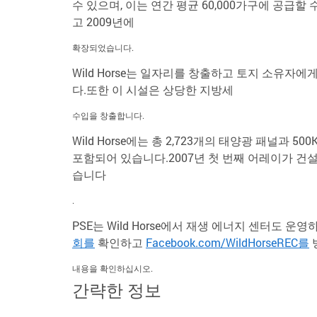
수 있으며, 이는 연간 평균 60,000가구에 공급할
고 2009년에
확장되었습니다.
Wild Horse는 일자리를 창출하고 토지 소유자
다.또한 이 시설은 상당한 지방세
수입을 창출합니다.
Wild Horse에는 총 2,723개의 태양광 패널과
포함되어 있습니다.2007년 첫 번째 어레이가 
습니다
.
PSE는 Wild Horse에서 재생 에너지 센터도
회를
확인하고
Facebook.com/WildHorseREC를
내용을 확인하십시오.
간략한 정보