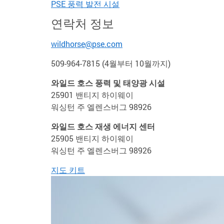
PSE 풍력 발전 시설
연락처 정보
wildhorse@pse.com
509-964-7815 (4월부터 10월까지)
와일드 호스 풍력 및 태양광 시설
25901 밴티지 하이웨이
워싱턴 주 엘렌스버그 98926
와일드 호스 재생 에너지 센터
25905 밴티지 하이웨이
워싱턴 주 엘렌스버그 98926
지도 키트