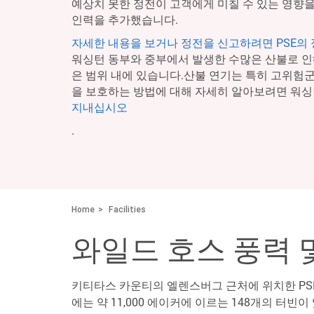
예상치 못한 정전이 고객에게 미칠 수 있는 영향을
인력을 추가했습니다.
자세한 내용을 보거나 정전을 신고하려면 PSE의
워싱턴 동부와 중부에서 발생한 수많은 산불로 인
은 범위 내에 있습니다.산불 연기는 특히 고위험
을 보호하는 방법에 대해 자세히 알아보려면 워싱
지내십시오
.
Home
Facilities
와일드 호스 풍력 
키티타스 카운티의 엘렌스버그 근처에 위치한 PSE
에는 약 11,000 에이커에 이르는 148개의 터빈