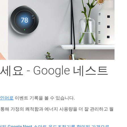
 - Google 네스트
인어로
이벤트 기록을 볼 수 있습니다.
기를 통해 가정의 쾌적함과 에너지 사용량을 더 잘 관리하고 월
엄선된 Google Nest 스마트 온도조절기를 할인된 가격으로