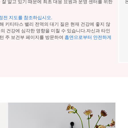
 잘 알고 있기 때문에 최초 대응 요원과 운영 센터를 위한
 정전 지도를 참조하십시오.
해 키티타스 밸리 전역의 대기 질은 현재 건강에 좋지 않
군의 건강에 심각한 영향을 미칠 수 있습니다.자신과 타인
턴 주 보건부 페이지를 방문하여
흡연으로부터 안전하게