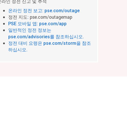
온라인 정전 신고 및 추적
온라인 정전 보고: pse.com/outage
정전 지도
pse.com/outagemap
:
PSE 모바일 앱: pse.com/app
일반적인 정전 정보는
pse.com/advisories를 참조하십시오.
정전 대비 요령은 pse.com/storm을 참조
하십시오.