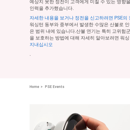
예상치 못한 정전이 고객에게 미칠 수 있는 영향을
인력을 추가했습니다.
자세한 내용을 보거나 정전을 신고하려면 PSE의
워싱턴 동부와 중부에서 발생한 수많은 산불로 인
은 범위 내에 있습니다.산불 연기는 특히 고위험
을 보호하는 방법에 대해 자세히 알아보려면 워싱
지내십시오
.
Home
PSE Events