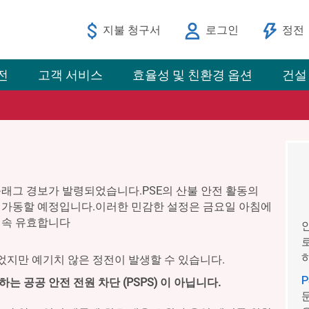
지불 청구서
로그인
정전
전
고객 서비스
효율성 및 친환경 옵션
건설
래그 경보가 발령되었습니다.PSE의 산불 안전 활동의
가동할 예정입니다.이러한 민감한 설정은 금요일 아침에
계속 유효합니다
지만 예기치 않은 정전이 발생할 수 있습니다.
 공공 안전 전원 차단 (PSPS) 이 아닙니다.