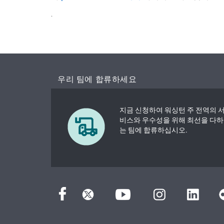
.
우리 팀에 합류하세요
지금 신청하여 워싱턴 주 전역의 
비스와 우수성을 위해 최선을 다하
는 팀에 합류하십시오.