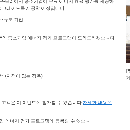
턴, 세드로-울리에서 중소기업에 무료 에너지 효율 평가를 제공하
 업그레이드를 제공할 예정입니다.
 소규모 기업
E의 중소기업 에너지 평가 프로그램이 도와드리겠습니다!
P
 (자격이 있는 경우)
제
업 고객은 이 이벤트에 참가할 수 있습니다.
자세한 내용은
업 에너지 평가 프로그램에 등록할 수 있습니