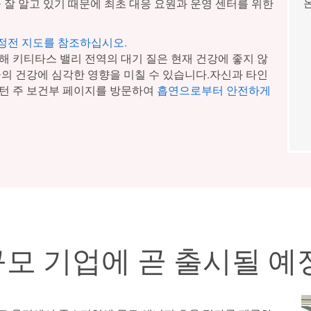
 잘 알고 있기 때문에 최초 대응 요원과 운영 센터를 위한
 정전 지도를 참조하십시오.
해 키티타스 밸리 전역의 대기 질은 현재 건강에 좋지 않
군의 건강에 심각한 영향을 미칠 수 있습니다.자신과 타인
턴 주 보건부 페이지를 방문하여
흡연으로부터 안전하게
모 기업에 곧 출시될 예