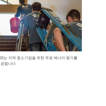
SE는 지역 중소기업을 위한 무료 에너지 평가를
공합니다.