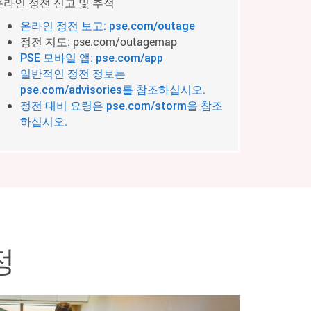
온라인 정전 신고 및 추적
온라인 정전 보고: pse.com/outage
정전 지도
pse.com/outagemap
:
PSE 모바일 앱: pse.com/app
일반적인 정전 정보는
pse.com/advisories를 참조하십시오.
정전 대비 요령은 pse.com/storm을 참조
하십시오.
정