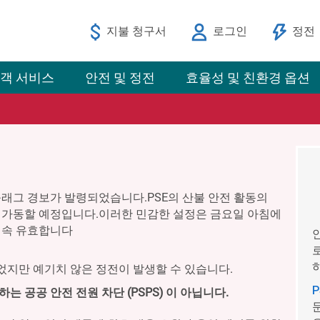
지불 청구서
로그인
정전
객 서비스
안전 및 정전
효율성 및 친환경 옵션
래그 경보가 발령되었습니다.PSE의 산불 안전 활동의
가동할 예정입니다.이러한 민감한 설정은 금요일 아침에
계속 유효합니다
지만 예기치 않은 정전이 발생할 수 있습니다.
 공공 안전 전원 차단 (PSPS) 이 아닙니다.