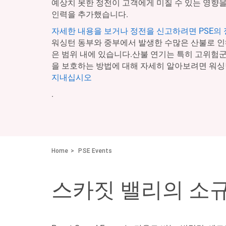
예상치 못한 정전이 고객에게 미칠 수 있는 영향을
인력을 추가했습니다.
자세한 내용을 보거나 정전을 신고하려면 PSE의
워싱턴 동부와 중부에서 발생한 수많은 산불로 인
은 범위 내에 있습니다.산불 연기는 특히 고위험
을 보호하는 방법에 대해 자세히 알아보려면 워싱
지내십시오
.
Home
PSE Events
스카짓 밸리의 소규