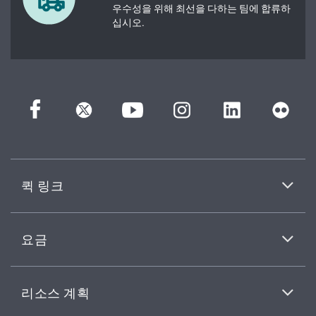
우수성을 위해 최선을 다하는 팀에 합류하
십시오.
퀵 링크
요금
리소스 계획