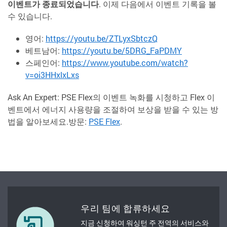
이벤트가 종료되었습니다
. 이제 다음에서 이벤트 기록을 볼
수 있습니다.
영어:
https://youtu.be/ZTLyxSbtczQ
베트남어:
https://youtu.be/5DRG_FaPDMY
스페인어:
https://www.youtube.com/watch?
v=oi3HHxlxLxs
Ask An Expert: PSE Flex의 이벤트 녹화를 시청하고 Flex 이
벤트에서 에너지 사용량을 조절하여 보상을 받을 수 있는 방
법을 알아보세요.방문:
PSE Flex
.
우리 팀에 합류하세요
지금 신청하여 워싱턴 주 전역의 서비스와