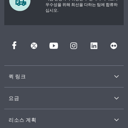
우수성을 위해 최선을 다하는 팀에 합류하
십시오.
퀵 링크
요금
리소스 계획