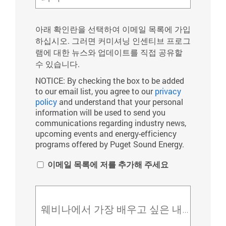
아래 확인란을 선택하여 이메일 목록에 가입
하십시오. 그러면 커미셔닝 인센티브 프로그
램에 대한 뉴스와 업데이트를 직접 공유할
수 있습니다.
NOTICE: By checking the box to be added
to our email list, you agree to our
privacy
policy
and understand that your personal
information will be used to send you
communications regarding industry news,
upcoming events and energy-efficiency
programs offered by Puget Sound Energy.
이메일 목록에 저를 추가해 주세요
웨비나에서 가장 배우고 싶은 내용은 무엇입니까?