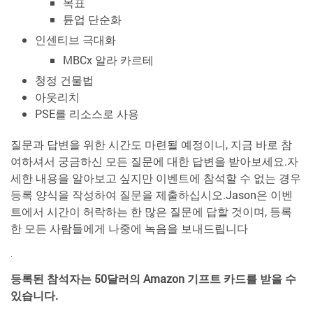
목표
튠업 단순화
인센티브 극대화
MBCx 알라 카르테
청정 건물법
아웃리치
PSE를 리소스로 사용
질문과 답변을 위한 시간도 마련될 예정이니, 지금 바로 참
여하셔서 궁금하신 모든 질문에 대한 답변을 받아보세요.자
세한 내용을 알아보고 싶지만 이벤트에 참석할 수 없는 경우
등록 양식을 작성하여 질문을 제출하십시오.Jason은 이벤
트에서 시간이 허락하는 한 많은 질문에 답할 것이며, 등록
한 모든 사람들에게 나중에 녹음을 보내드립니다
.
등록된 참석자는 50달러의 Amazon 기프트 카드를 받을 수
있습니다.