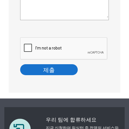
우리 팀에 합류하세요
지금 신청하여 워싱턴 주 전역의 서비스와