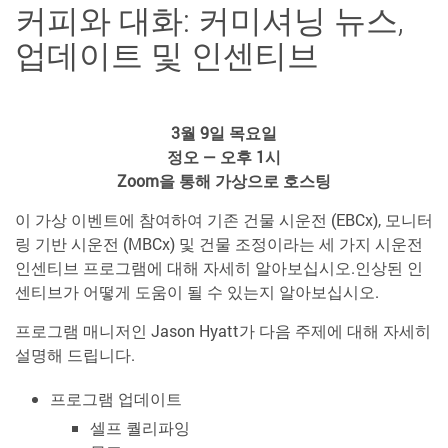
커피와 대화: 커미셔닝 뉴스,
업데이트 및 인센티브
3월 9일 목요일
정오 — 오후 1시
Zoom을 통해 가상으로 호스팅
이 가상 이벤트에 참여하여 기존 건물 시운전 (EBCx), 모니터
링 기반 시운전 (MBCx) 및 건물 조정이라는 세 가지 시운전
인센티브 프로그램에 대해 자세히 알아보십시오.인상된 인
센티브가 어떻게 도움이 될 수 있는지 알아보십시오.
프로그램 매니저인 Jason Hyatt가 다음 주제에 대해 자세히
설명해 드립니다.
프로그램 업데이트
셀프 퀄리파잉