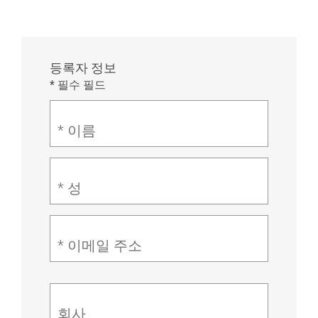
등록자 정보
* 필수 필드
* 이름
* 성
* 이메일 주소
회사