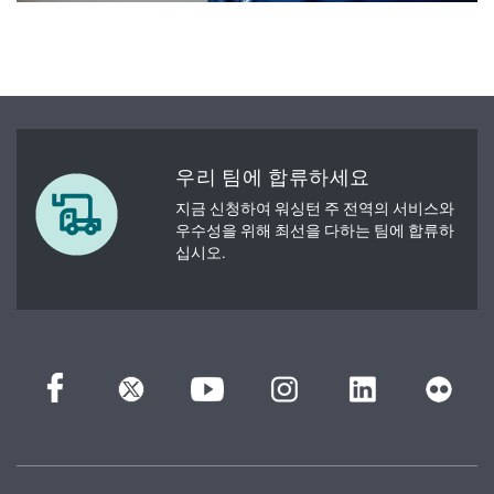
우리 팀에 합류하세요
지금 신청하여 워싱턴 주 전역의 서비스와
우수성을 위해 최선을 다하는 팀에 합류하
십시오.