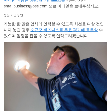
smallbusiness@pse.com 으로 이메일을 보내주십시오.
방문 기간 동안
가능한 한 많은 업체에 연락할 수 있도록 최선을 다할 것입
니다.놓친 경우
소규모 비즈니스를 무료 평가에 등록할
수
있으며 일정을 잡을 수 있도록 연락드리겠습니다.