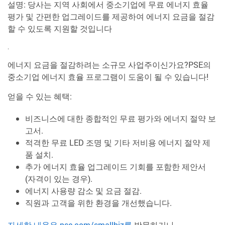
설명: 당사는 지역 사회에서 중소기업에 무료 에너지 효율
평가 및 간편한 업그레이드를 제공하여 에너지 요금을 절감
할 수 있도록 지원할 것입니다
.
에너지 요금을 절감하려는 소규모 사업주이신가요?PSE의
중소기업 에너지 효율 프로그램이 도움이 될 수 있습니다!
얻을 수 있는 혜택:
비즈니스에 대한 종합적인 무료 평가와 에너지 절약 보
고서.
적격한 무료 LED 조명 및 기타 저비용 에너지 절약 제
품 설치.
추가 에너지 효율 업그레이드 기회를 포함한 제안서
(자격이 있는 경우).
에너지 사용량 감소 및 요금 절감.
직원과 고객을 위한 환경을 개선했습니다.
자세한 내용은
pse.com/smallbiz를
방문하거나