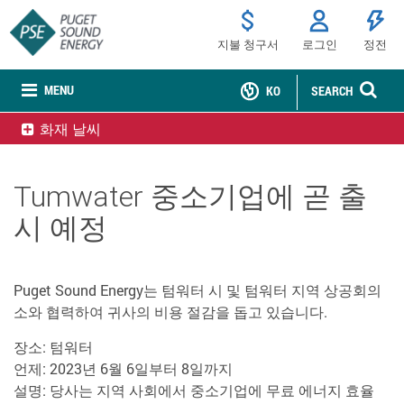
지불 청구서
로그인
정전
MENU
KO
SEARCH
화재 날씨
Tumwater 중소기업에 곧 출
시 예정
Puget Sound Energy는 텀워터 시 및 텀워터 지역 상공회의
소와 협력하여 귀사의 비용 절감을 돕고 있습니다.
장소: 텀워터
언제: 2023년 6월 6일부터 8일까지
설명: 당사는 지역 사회에서 중소기업에 무료 에너지 효율