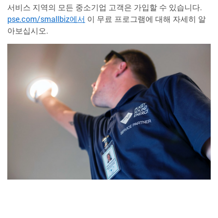
서비스 지역의 모든 중소기업 고객은 가입할 수 있습니다.
pse.com/smallbiz에서
이 무료 프로그램에 대해 자세히 알
아보십시오.