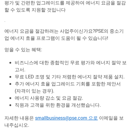
평가 및 간편한 업그레이드를 제공하여 에너지 요금을 절감
할 수 있도록 지원할 것입니다
.
에너지 요금을 절감하려는 사업주이신가요?PSE의 중소기
업 에너지 효율 프로그램이 도움이 될 수 있습니다!
얻을 수 있는 혜택:
비즈니스에 대한 종합적인 무료 평가와 에너지 절약 보
고서.
무료 LED 조명 및 기타 저렴한 에너지 절약 제품 설치.
추가 에너지 효율 업그레이드 기회를 포함한 제안서
(자격이 있는 경우).
에너지 사용량 감소 및 요금 절감.
직원과 고객을 위한 환경을 개선했습니다.
자세한 내용은
smallbusiness@pse.com 으로
이메일을 보
내주십시오.