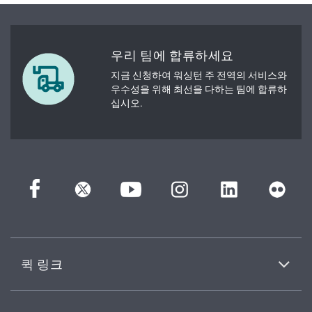
우리 팀에 합류하세요
지금 신청하여 워싱턴 주 전역의 서비스와
우수성을 위해 최선을 다하는 팀에 합류하
십시오.
퀵 링크