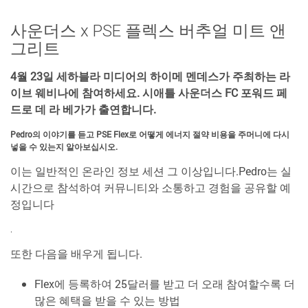
사운더스 x PSE 플렉스 버추얼 미트 앤
그리트
4월 23일 세하블라 미디어의 하이메 멘데스가 주최하는 라
이브 웨비나에 참여하세요. 시애틀 사운더스 FC 포워드 페
드로 데 라 베가가 출연합니다.
Pedro의 이야기를 듣고 PSE Flex로 어떻게 에너지 절약 비용을 주머니에 다시
넣을 수 있는지 알아보십시오.
이는 일반적인 온라인 정보 세션 그 이상입니다.Pedro는 실
시간으로 참석하여 커뮤니티와 소통하고 경험을 공유할 예
정입니다
.
또한 다음을 배우게 됩니다.
Flex에 등록하여 25달러를 받고 더 오래 참여할수록 더
많은 혜택을 받을 수 있는 방법