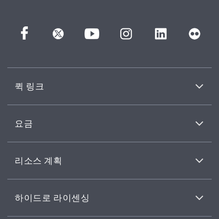
퀵 링크
요금
리소스 계획
하이드로 라이센싱