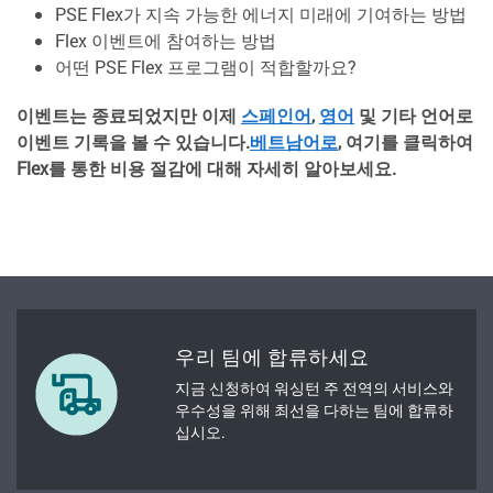
PSE Flex가 지속 가능한 에너지 미래에 기여하는 방법
Flex 이벤트에 참여하는 방법
어떤 PSE Flex 프로그램이 적합할까요?
이벤트는 종료되었지만 이제
스페인어
,
영어
및 기타 언어로
이벤트 기록을 볼 수 있습니다.
베트남어로
, 여기를 클릭하여
Flex를 통한 비용 절감에 대해 자세히 알아보세요.
우리 팀에 합류하세요
지금 신청하여 워싱턴 주 전역의 서비스와
우수성을 위해 최선을 다하는 팀에 합류하
십시오.