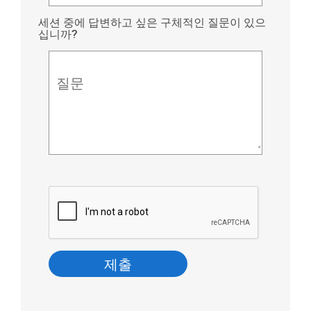
세션 중에 답변하고 싶은 구체적인 질문이 있으
십니까?
질문