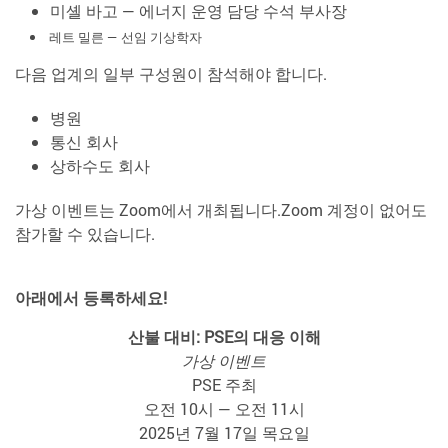
미셸 바고 — 에너지 운영 담당 수석 부사장
레트 밀른 — 선임 기상학자
다음 업계의 일부 구성원이 참석해야 합니다.
병원
통신 회사
상하수도 회사
가상 이벤트는 Zoom에서 개최됩니다.Zoom 계정이 없어도
참가할 수 있습니다.
아래에서 등록하세요!
산불 대비: PSE의 대응 이해
가상 이벤트
PSE 주최
오전 10시 — 오전 11시
2025년 7월 17일 목요일