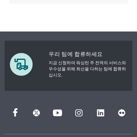
우리 팀에 합류하세요
지금 신청하여 워싱턴 주 전역의 서비스와
우수성을 위해 최선을 다하는 팀에 합류하
십시오.