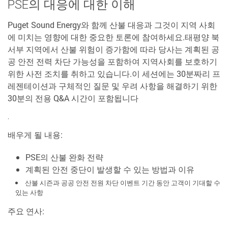
PSE의 대응에 대한 이해
Puget Sound Energy와 함께 산불 대응과 그것이 지역 사회
에 미치는 영향에 대한 중요한 토론에 참여하세요.태평양 북
서부 지역에서 산불 위험이 증가함에 따라 당사는 계획된 공
공 안전 전력 차단 가능성을 포함하여 지역사회를 보호하기
위한 사전 조치를 취하고 있습니다.이 세션에는 30분짜리 프
레젠테이션과 구체적인 질문 및 우려 사항을 해결하기 위한
30분의 전용 Q&A 시간이 포함됩니다
.
배우게 될 내용:
PSE의 산불 완화 전략
계획된 안전 중단이 발생할 수 있는 방법과 이유
산불 시즌과 공공 안전 전원 차단 이벤트 기간 동안 고객이 기대할 수
있는 사항
주요 연사: