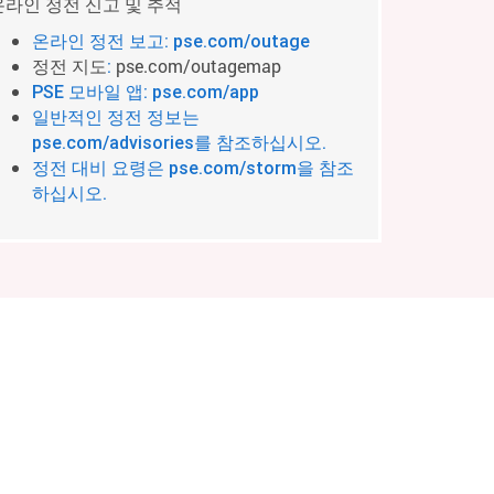
온라인 정전 신고 및 추적
온라인 정전 보고: pse.com/outage
정전 지도
pse.com/outagemap
:
PSE 모바일 앱: pse.com/app
일반적인 정전 정보는
pse.com/advisories를 참조하십시오.
정전 대비 요령은 pse.com/storm을 참조
하십시오.