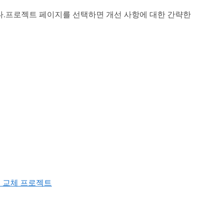
다.프로젝트 페이지를 선택하면 개선 사항에 대한 간략한
요 교체 프로젝트