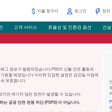
지불 청구서
로그인
정전
전
고객 서비스
효율성 및 친환경 옵션
건설
래그 경보가 발령되었습니다.PSE의 산불 안전 활동의
가동할 예정입니다.이러한 민감한 설정은 금요일 아침에
계속 유효합니다
지만 예기치 않은 정전이 발생할 수 있습니다.
 공공 안전 전원 차단 (PSPS) 이 아닙니다.