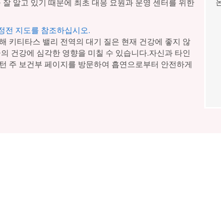
 잘 알고 있기 때문에 최초 대응 요원과 운영 센터를 위한
 정전 지도를 참조하십시오.
해 키티타스 밸리 전역의 대기 질은 현재 건강에 좋지 않
군의 건강에 심각한 영향을 미칠 수 있습니다.자신과 타인
싱턴 주 보건부 페이지를 방문하여 흡연으로부터 안전하게