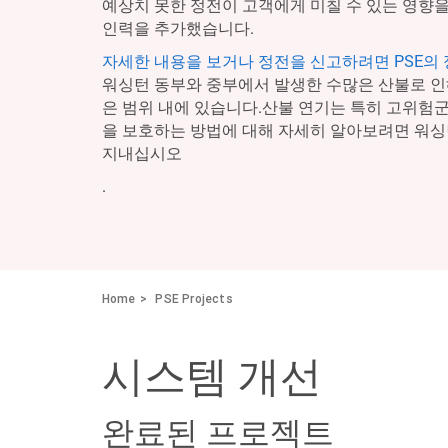
예상치 못한 정전이 고객에게 미칠 수 있는 영향을
인력을 추가했습니다.
자세한 내용을 보거나 정전을 신고하려면 PSE의
워싱턴 동부와 중부에서 발생한 수많은 산불로 인
은 범위 내에 있습니다.산불 연기는 특히 고위험
을 보호하는 방법에 대해 자세히 알아보려면 워
지내십시오
.
Home
PSE Projects
시스템 개선
완료된 프로젝트