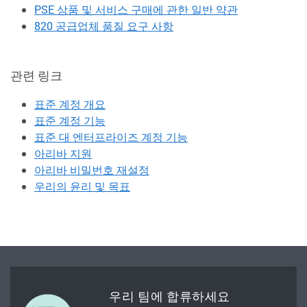
PSE 상품 및 서비스 구매에 관한 일반 약관
820 공급업체 품질 요구 사항
관련 링크
표준 계정 개요
표준 계정 기능
표준 대 엔터프라이즈 계정 기능
아리바 지원
아리바 비밀번호 재설정
우리의 윤리 및 목표
우리 팀에 합류하세요