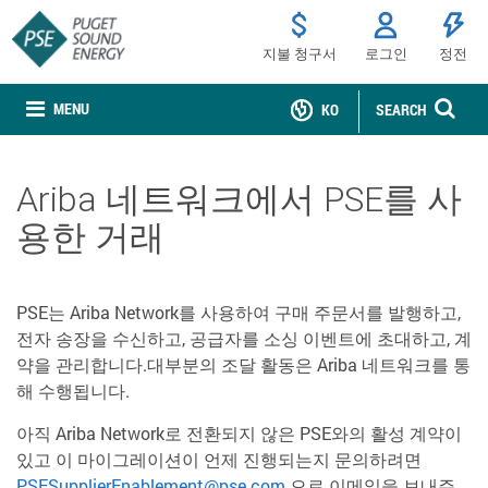
지불 청구서
로그인
정전
MENU
KO
SEARCH
Ariba 네트워크에서 PSE를 사
용한 거래
PSE는 Ariba Network를 사용하여 구매 주문서를 발행하고,
전자 송장을 수신하고, 공급자를 소싱 이벤트에 초대하고, 계
약을 관리합니다.대부분의 조달 활동은 Ariba 네트워크를 통
해 수행됩니다.
아직 Ariba Network로 전환되지 않은 PSE와의 활성 계약이
있고 이 마이그레이션이 언제 진행되는지 문의하려면
PSESupplierEnablement@pse.com
으로 이메일을 보내주