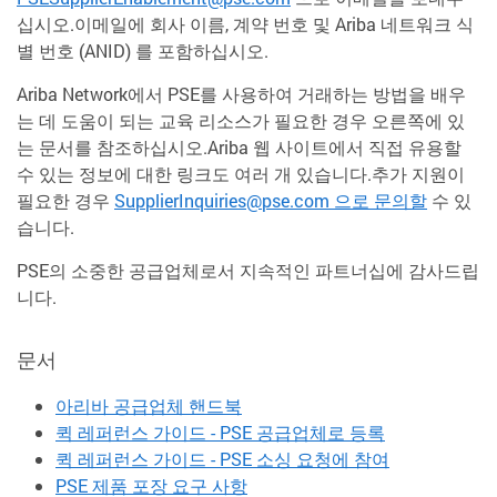
십시오.이메일에 회사 이름, 계약 번호 및 Ariba 네트워크 식
별 번호 (ANID) 를 포함하십시오.
Ariba Network에서 PSE를 사용하여 거래하는 방법을 배우
는 데 도움이 되는 교육 리소스가 필요한 경우 오른쪽에 있
는 문서를 참조하십시오.Ariba 웹 사이트에서 직접 유용할
수 있는 정보에 대한 링크도 여러 개 있습니다.추가 지원이
필요한 경우
SupplierInquiries@pse.com 으로 문의할
수 있
습니다.
PSE의 소중한 공급업체로서 지속적인 파트너십에 감사드립
니다.
문서
아리바 공급업체 핸드북
퀵 레퍼런스 가이드 - PSE 공급업체로 등록
퀵 레퍼런스 가이드 - PSE 소싱 요청에 참여
PSE 제품 포장 요구 사항