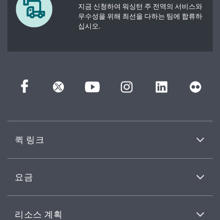
지금 신청하여 워싱턴 주 전역의 서비스와
우수성을 위해 최선을 다하는 팀에 합류하
십시오.
퀵 링크
요금
리소스 계획