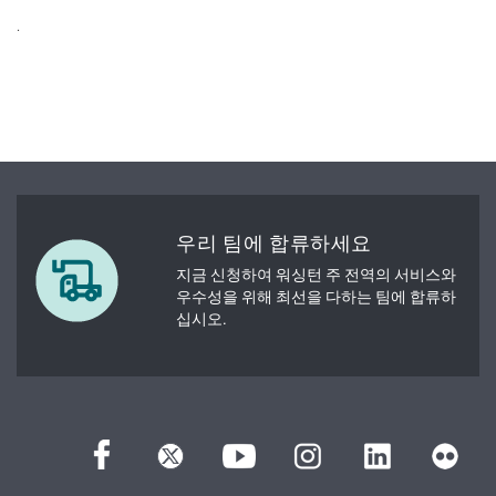
.
우리 팀에 합류하세요
지금 신청하여 워싱턴 주 전역의 서비스와
우수성을 위해 최선을 다하는 팀에 합류하
십시오.