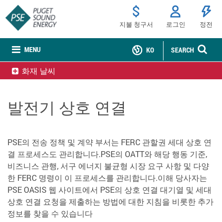
지불 청구서
로그인
정전
MENU
KO
SEARCH
화재 날씨
발전기 상호 연결
PSE의 전송 정책 및 계약 부서는 FERC 관할권 세대 상호 연
결 프로세스도 관리합니다.PSE의 OATT와 해당 행동 기준,
비즈니스 관행, 서구 에너지 불균형 시장 요구 사항 및 다양
한 FERC 명령이 이 프로세스를 관리합니다.이해 당사자는
PSE OASIS 웹 사이트에서 PSE의 상호 연결 대기열 및 세대
상호 연결 요청을 제출하는 방법에 대한 지침을 비롯한 추가
정보를 찾을 수 있습니다