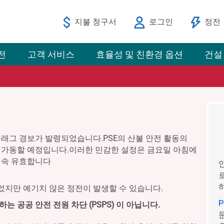
지불 청구서
로그인
정전
전
고객 서비스
효율성 및 친환경 옵션
건설
래그 경보가 발령되었습니다.PSE의 산불 안전 활동의
가동할 예정입니다.이러한 민감한 설정은 금요일 아침에
계속 유효합니다
지만 예기치 않은 정전이 발생할 수 있습니다.
 공공 안전 전원 차단 (PSPS) 이 아닙니다.