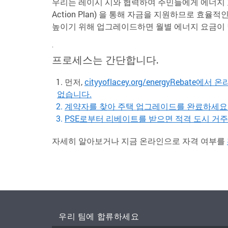
우리는 레이시 시와 협력하여 주민들에게 에너지 효
Action Plan) 을 통해 자금을 지원하므로 효
높이기 위해 업그레이드하면 월별 에너지 요금이 
.
프로세스는 간단합니다.
먼저,
cityyoflacey.org/energyRe
없습니다.
계약자를 찾아 주택 업그레이드를 완료하세요
PSE로부터 리베이트를 받으면 적격 도시 거
자세히 알아보거나 지금 온라인으로 자격 여부를
우리 팀에 합류하세요