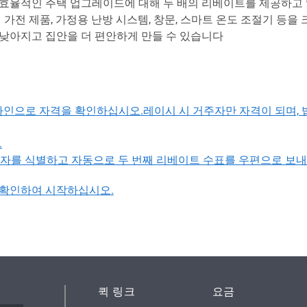
율적인 주택 업그레이드에 대해 두 배의 리베이트를 제공하고 있습니
율적인 가전 제품, 가정용 난방 시스템, 창문, 스마트 온도 조절기 등
낮아지고 집안을 더 편안하게 만들 수 있습니다
bate에서 온라인으로 자격을 확인하십시오.레이시 시 거주자만 자격이 되
.
주자를 식별하고 자동으로 두 번째 리베이트 수표를 우편으로 보
확인하여 시작하십시오.
퀵 링크
요금