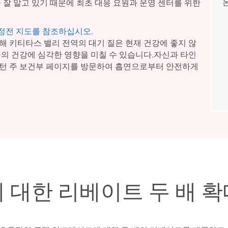
 잘 알고 있기 때문에 최초 대응 요원과 운영 센터를 위한
 정전 지도를 참조하십시오.
해 키티타스 밸리 전역의 대기 질은 현재 건강에 좋지 않
군의 건강에 심각한 영향을 미칠 수 있습니다.자신과 타인
싱턴 주 보건부 페이지를 방문하여 흡연으로부터 안전하게
 대한 리베이트 두 배 확