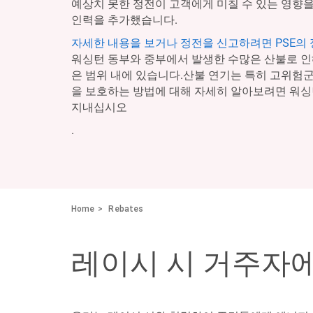
예상치 못한 정전이 고객에게 미칠 수 있는 영향을
인력을 추가했습니다.
자세한 내용을 보거나 정전을 신고하려면 PSE의
워싱턴 동부와 중부에서 발생한 수많은 산불로 인
은 범위 내에 있습니다.산불 연기는 특히 고위험
을 보호하는 방법에 대해 자세히 알아보려면 워
지내십시오
.
Home
Rebates
레이시 시 거주자에