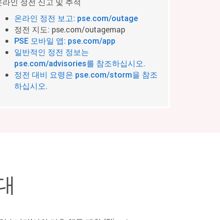
온라인 정전 신고 및 추적
온라인 정전 보고: pse.com/outage
정전 지도
pse.com/outagemap
:
PSE 모바일 앱: pse.com/app
일반적인 정전 정보는
pse.com/advisories를 참조하십시오.
정전 대비 요령은 pse.com/storm을 참조
하십시오.
대