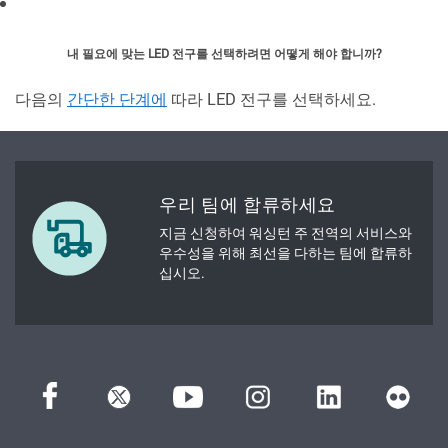
내 필요에 맞는 LED 전구를 선택하려면 어떻게 해야 합니까?
다음의
간단한 단계에
따라 LED 전구를 선택하세요.
우리 팀에 합류하세요
지금 신청하여 워싱턴 주 전역의 서비스와
우수성을 위해 최선을 다하는 팀에 합류하
십시오.