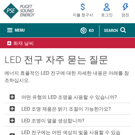
지불 청구서
로그인
정전
MENU
KO
SEARCH
화재 날씨
LED 전구 자주 묻는 질문
에너지 효율적인 LED 전구에 대한 자세한 내용은 아래를 참
조하십시오.
어떤 유형의 LED 조명을 사용할 수 있습니까?
LED 조명 제품은 밝기 조절이 가능한가요?
LED 조명이 열을 생성합니까?
LED 전구에는 어떤 색상의 빛을 사용할 수 있습