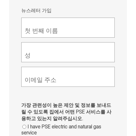
뉴스레터 가입
첫 번째 이름
성
이메일 주소
가장 관련성이 높은 제안 및 정보를 보내드
릴 수 있도록 집에서 어떤 PSE 서비스를 사
용하고 있는지 알려주십시오.
I have PSE electric and natural gas
service