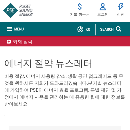
지불 청구서
로그인
정전
MENU
KO
SEARCH
화재 날씨
에너지 절약 뉴스레터
비용 절감, 에너지 사용량 감소, 생활 공간 업그레이드 등 무
엇을 원하시든 저희가 도와드리겠습니다.분기별 뉴스레터
에 가입하여 PSE의 에너지 효율 프로그램, 특별 제안 및 가
정에서 에너지 사용을 관리하는 데 유용한 팁에 대한 정보를
받아보세요
.