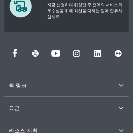
지금 신청하여 워싱턴 주 전역의 서비스와
우수성을 위해 최선을 다하는 팀에 합류하
십시오.
퀵 링크
요금
리소스 계획