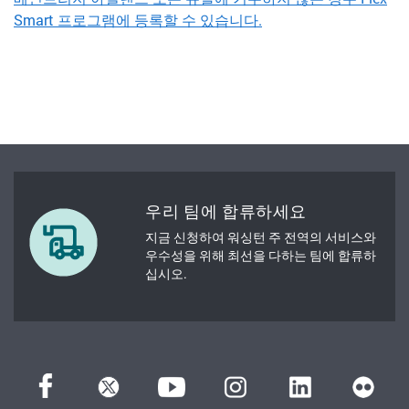
Smart 프로그램에 등록할 수 있습니다.
우리 팀에 합류하세요
지금 신청하여 워싱턴 주 전역의 서비스와
우수성을 위해 최선을 다하는 팀에 합류하
십시오.