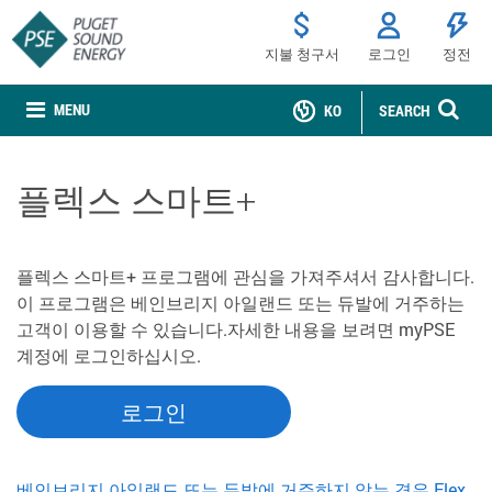
지불 청구서
로그인
정전
MENU
KO
SEARCH
플렉스 스마트+
플렉스 스마트+ 프로그램에 관심을 가져주셔서 감사합니다.
이 프로그램은 베인브리지 아일랜드 또는 듀발에 거주하는
고객이 이용할 수 있습니다.자세한 내용을 보려면 myPSE
계정에 로그인하십시오.
로그인
베인브리지 아일랜드 또는 듀발에 거주하지 않는 경우 Flex