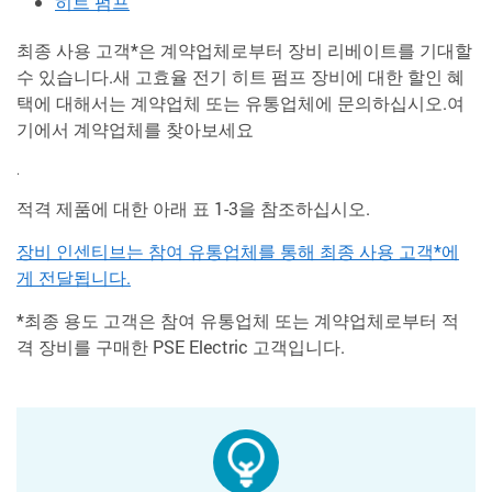
히트 펌프
최종 사용 고객*은 계약업체로부터 장비 리베이트를 기대할
수 있습니다.새 고효율 전기 히트 펌프 장비에 대한 할인 혜
택에 대해서는 계약업체 또는 유통업체에 문의하십시오.여
기에서 계약업체를 찾아보세요
.
적격 제품에 대한 아래 표 1-3을 참조하십시오.
장비 인센티브는 참여 유통업체를 통해 최종 사용 고객*에
게 전달됩니다.
*최종 용도 고객은 참여 유통업체 또는 계약업체로부터 적
격 장비를 구매한 PSE Electric 고객입니다.