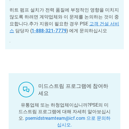
히트 펌프 설치가 전력 품질에 부정적인 영향을 미치지
않도록 하려면 계약업체와 이 문제를 논의하는 것이 중
요합니다.추가 지원이 필요한 경우 PSE
고객 건설 서비
담당자 (
) 에게 문의하십시오
스
1-888-321-7779
.
미드스트림 프로그램에 참여하
세요
유통업체 또는 하청업체이십니까?PSE의 미
드스트림 프로그램에 대해 자세히 알아보십시
오.
psemidstreamteam@icf.com 으로 문의하
십시오.