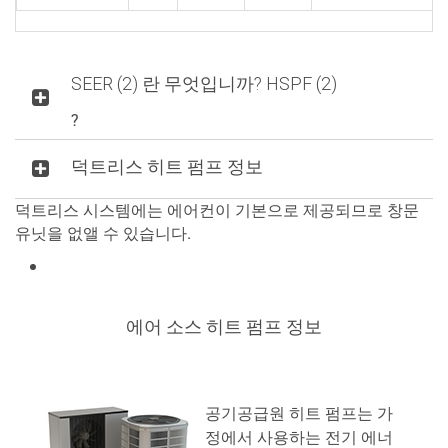
SEER (2) 란 무엇입니까?
HSPF (2)
?
덕트리스 히트 펌프 정보
덕트리스 시스템에는 에어컨이 기본으로 제공되므로 창문
유닛을 없앨 수 있습니다.
에어 소스 히트 펌프 정보
공기공급원 히트 펌프는 가
정에서 사용하는 전기 에너