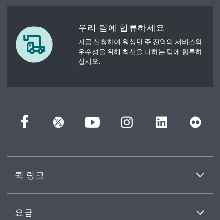
우리 팀에 합류하세요
지금 신청하여 워싱턴 주 전역의 서비스와
우수성을 위해 최선을 다하는 팀에 합류하
십시오.
퀵 링크
요금