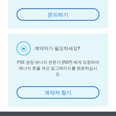
문의하기
계약자가 필요하세요?
PSE 권장 에너지 전문가 (REP) 에게 요청하여
에너지 효율 개선 업그레이드를 완료하십시
오.
계약자 찾기