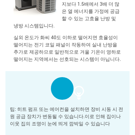
지보다 1.5배에서 3배 더 많
은 열 에너지를 가정에 공급
할 수 있는 고효율 난방 및
냉방 시스템입니다.
실외 온도가 화씨 40도 이하로 떨어지면 효율성이
떨어지는 전기 코일 패널이 작동하여 실내 난방을
추가로 제공하므로 일반적으로 겨울 기온이 영하로
떨어지는 지역에서는 선호되는 시스템이 아닙니다.
팁: 히트 펌프 또는 에어컨을 설치하면 장비 시동 시 전
원 공급 장치가 변동될 수 있습니다.이로 인해 집이나
이웃 집의 조명이 눈에 띄게 깜박일 수 있습니다
.