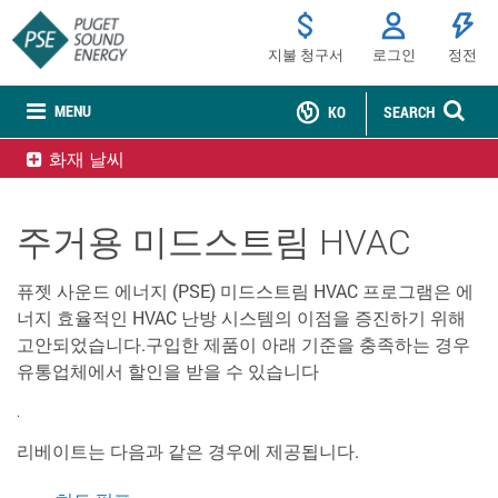
지불 청구서
로그인
정전
MENU
KO
SEARCH
화재 날씨
주거용 미드스트림 HVAC
퓨젯 사운드 에너지 (PSE) 미드스트림 HVAC 프로그램은 에
너지 효율적인 HVAC 난방 시스템의 이점을 증진하기 위해
고안되었습니다.구입한 제품이 아래 기준을 충족하는 경우
유통업체에서 할인을 받을 수 있습니다
.
리베이트는 다음과 같은 경우에 제공됩니다.