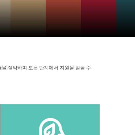
 요금을 절약하며 모든 단계에서 지원을 받을 수