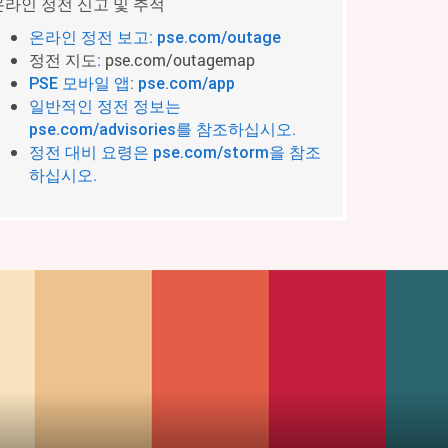
온라인 정전 신고 및 추적
온라인 정전 보고: pse.com/outage
정전 지도
pse.com/outagemap
:
PSE 모바일 앱: pse.com/app
일반적인 정전 정보는
pse.com/advisories를 참조하십시오.
정전 대비 요령은 pse.com/storm을 참조
하십시오.