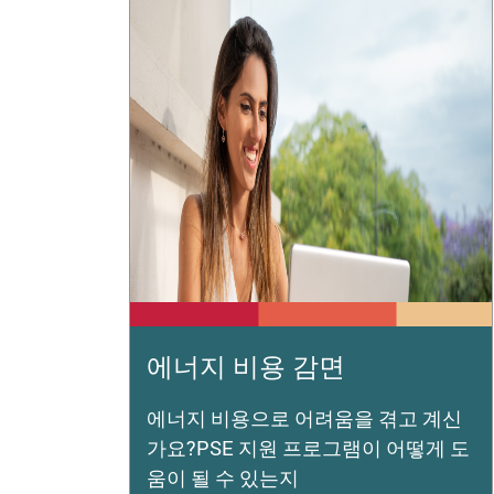
에너지 비용 감면
에너지 비용으로 어려움을 겪고 계신
가요?PSE 지원 프로그램이 어떻게 도
움이 될 수 있는지