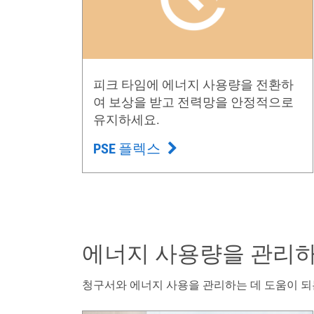
피크 타임에 에너지 사용량을 전환하
여 보상을 받고 전력망을 안정적으로
유지하세요.
PSE 플렉스
에너지 사용량을 관리
청구서와 에너지 사용을 관리하는 데 도움이 되