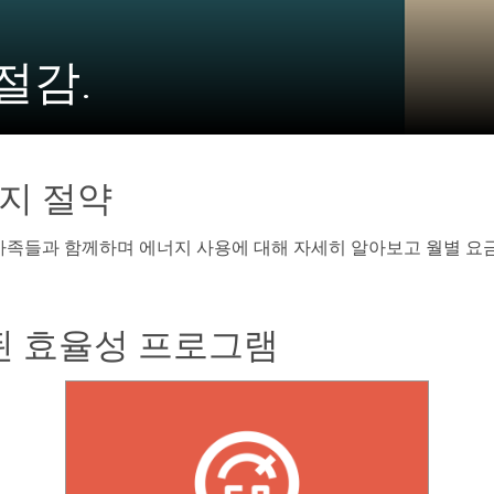
절감.
지 절약
 라틴계 가족들과 함께하며 에너지 사용에 대해 자세히 알아보고 월별
된 효율성 프로그램