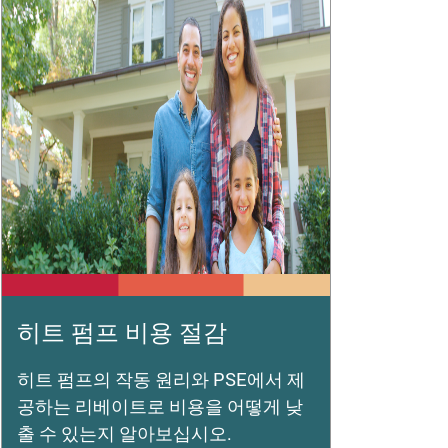
히트 펌프 비용 절감
히트 펌프의 작동 원리와 PSE에서 제
공하는 리베이트로 비용을 어떻게 낮
출 수 있는지 알아보십시오.