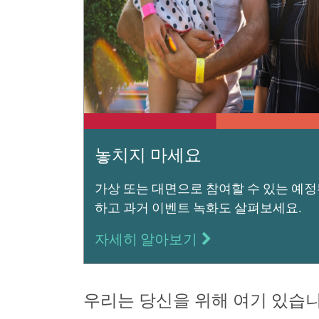
놓치지 마세요
가상 또는 대면으로 참여할 수 있는 예정
하고 과거 이벤트 녹화도 살펴보세요.
자세히 알아보기
우리는 당신을 위해 여기 있습