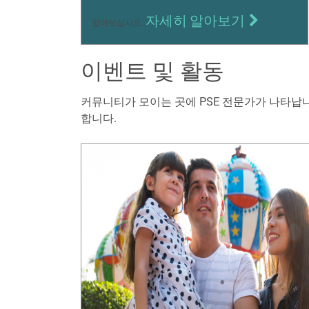
자세히 알아보기
알아보십시오.
이벤트 및 활동
커뮤니티가 모이는 곳에 PSE 전문가가 나타납니
합니다.