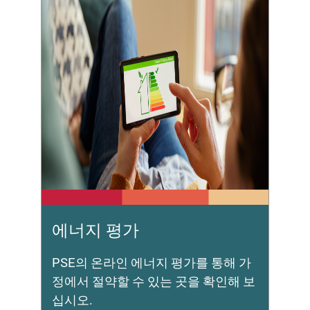
에너지 평가
PSE의 온라인 에너지 평가를 통해 가
정에서 절약할 수 있는 곳을 확인해 보
십시오.