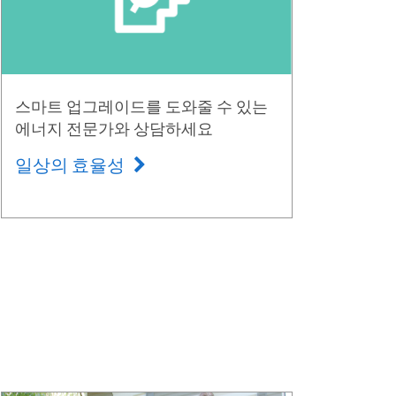
스마트 업그레이드를 도와줄 수 있는
에너지 전문가와 상담하세요
일상의 효율성