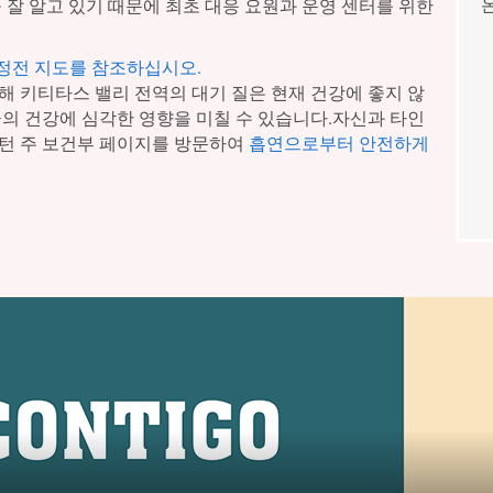
 잘 알고 있기 때문에 최초 대응 요원과 운영 센터를 위한
 정전 지도를 참조하십시오.
해 키티타스 밸리 전역의 대기 질은 현재 건강에 좋지 않
군의 건강에 심각한 영향을 미칠 수 있습니다.자신과 타인
턴 주 보건부 페이지를 방문하여
흡연으로부터 안전하게