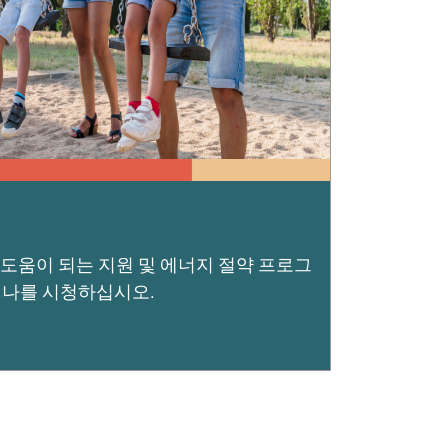
 도움이 되는 지원 및 에너지 절약 프로그
웨비나를 시청하십시오.