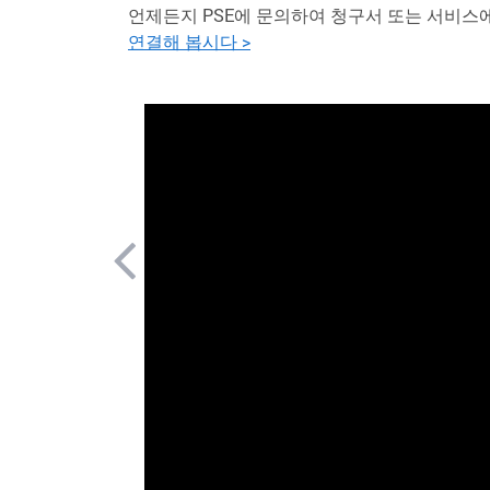
언제든지 PSE에 문의하여 청구서 또는 서비스
연결해 봅시다 >