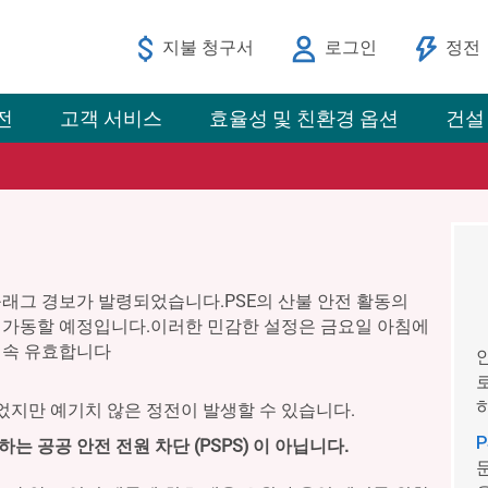
지불 청구서
로그인
정전
전
고객 서비스
효율성 및 친환경 옵션
건설
래그 경보가 발령되었습니다.PSE의 산불 안전 활동의
가동할 예정입니다.이러한 민감한 설정은 금요일 아침에
계속 유효합니다
지만 예기치 않은 정전이 발생할 수 있습니다.
 공공 안전 전원 차단 (PSPS) 이 아닙니다.