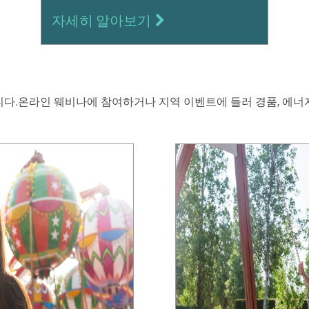
자세히 알아보기
다.온라인 웨비나에 참여하거나 지역 이벤트에 들러 경품, 에너지