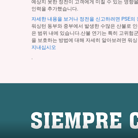
예상치 못한 정전이 고객에게 미칠 수 있는 영향을
인력을 추가했습니다.
자세한 내용을 보거나 정전을 신고하려면 PSE의
워싱턴 동부와 중부에서 발생한 수많은 산불로 인
은 범위 내에 있습니다.산불 연기는 특히 고위험
을 보호하는 방법에 대해 자세히 알아보려면 워싱
지내십시오
.