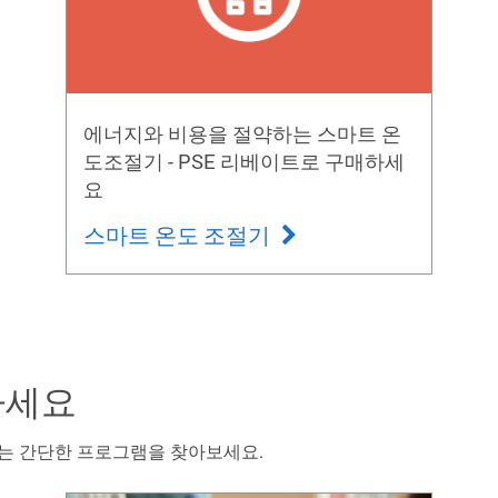
에너지와 비용을 절약하는 스마트 온
도조절기 - PSE 리베이트로 구매하세
요
스마트 온도 조절기
하세요
는 간단한 프로그램을 찾아보세요.