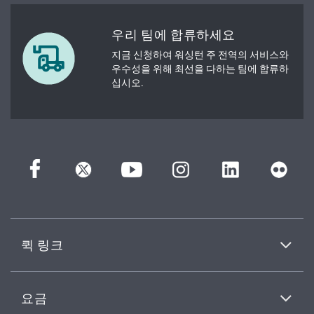
우리 팀에 합류하세요
지금 신청하여 워싱턴 주 전역의 서비스와
우수성을 위해 최선을 다하는 팀에 합류하
십시오.
퀵 링크
요금