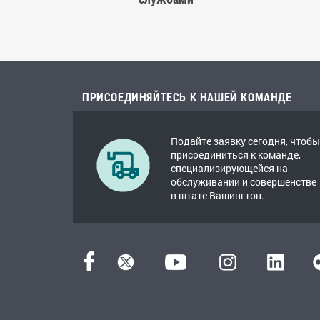
ПРИСОЕДИНЯЙТЕСЬ К НАШЕЙ КОМАНДЕ
Подайте заявку сегодня, чтобы
присоединиться к команде,
специализирующейся на
обслуживании и совершенстве
в штате Вашингтон.