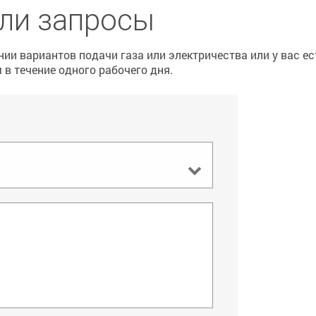
ли запросы
ии вариантов подачи газа или электричества или у вас е
в течение одного рабочего дня.