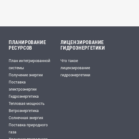
ПЛАНИРОВАНИЕ
ЛИЦЕНЗИРОВАНИЕ
РЕСУРСОВ
ГИДРОЭНЕРГЕТИКИ
План интегрированной
Что такое
системы
лицензирование
Получение энергии
гидроэнергетики
Поставка
электроэнергии
Гидроэнергетика
Тепловая мощность
Ветроэнергетика
Солнечная энергия
Поставка природного
газа