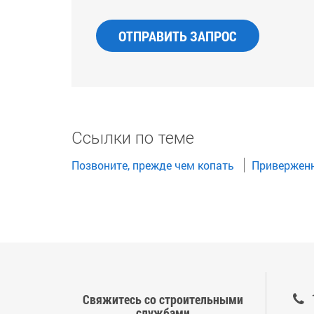
ОТПРАВИТЬ ЗАПРОС
Ссылки по теме
Позвоните, прежде чем копать
Приверженн
Свяжитесь со строительными
службами