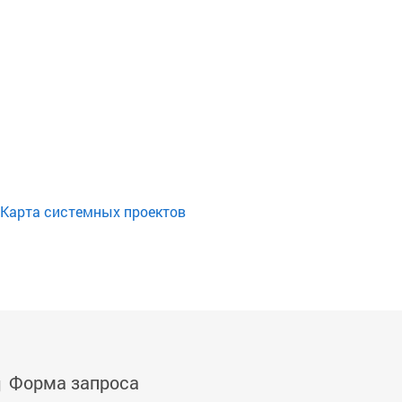
Карта системных проектов
Форма запроса