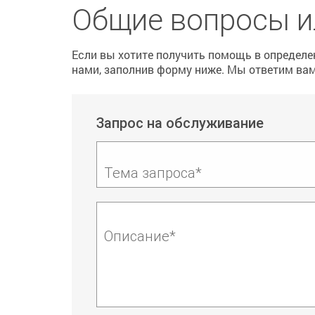
Общие вопросы и
Если вы хотите получить помощь в определен
нами, заполнив форму ниже. Мы ответим вам 
Запрос на обслуживание
Тема запроса*
Описание*