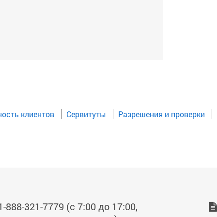
ость клиентов
Сервитуты
Разрешения и проверки
1-888-321-7779 (с 7:00 до 17:00,