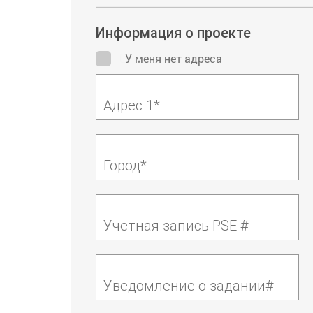
Информация о проекте
У меня нет адреса
Адрес 1*
Город*
Учетная запись PSE #
Уведомление о задании#