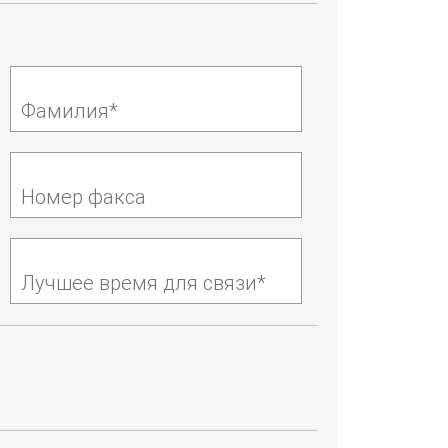
Фамилия*
Номер факса
Лучшее время для связи*