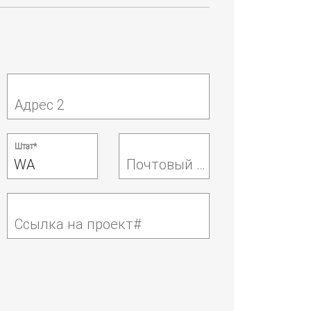
Адрес 2
Штат*
Почтовый индекс*
Ссылка на проект#