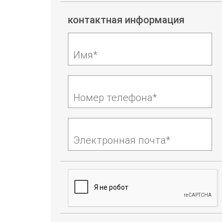
контактная информация
Имя*
Номер телефона*
Электронная почта*