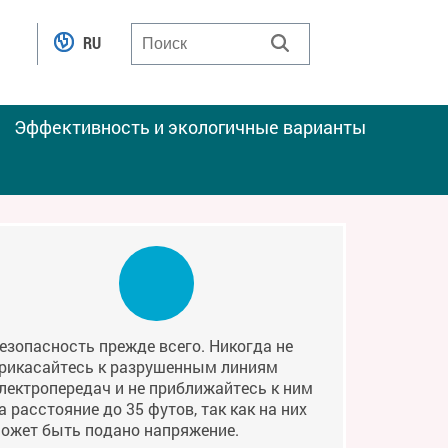
RU
Эффективность и экологичные варианты
езопасность прежде всего. Никогда не
рикасайтесь к разрушенным линиям
лектропередач и не приближайтесь к ним
а расстояние до 35 футов, так как на них
ожет быть подано напряжение.