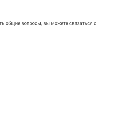
сть общие вопросы, вы можете связаться с