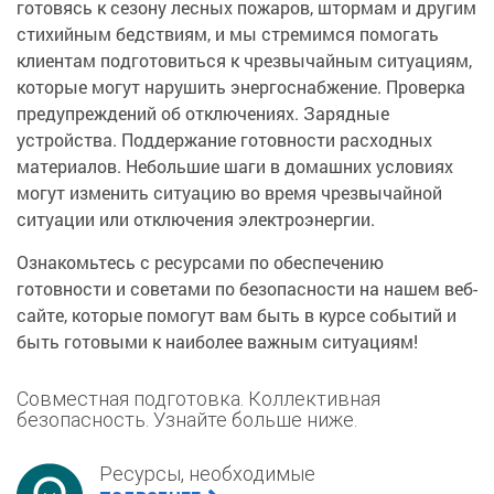
готовясь к сезону лесных пожаров, штормам и другим
стихийным бедствиям, и мы стремимся помогать
клиентам подготовиться к чрезвычайным ситуациям,
которые могут нарушить энергоснабжение. Проверка
предупреждений об отключениях. Зарядные
устройства. Поддержание готовности расходных
материалов. Небольшие шаги в домашних условиях
могут изменить ситуацию во время чрезвычайной
ситуации или отключения электроэнергии.
Ознакомьтесь с ресурсами по обеспечению
готовности и советами по безопасности на нашем веб-
сайте, которые помогут вам быть в курсе событий и
быть готовыми к наиболее важным ситуациям!
Совместная подготовка. Коллективная
безопасность. Узнайте больше ниже.
Ресурсы, необходимые