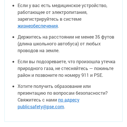
Если у вас есть медицинское устройство,
работающее от электропитания,
зарегистрируйтесь в системе
жизнеобеспечения
.
Держитесь на расстоянии не менее 35 футов
(длина школьного автобуса) от любых
проводов на земле.
Если вы подозреваете, что произошла утечка
природного газа, не стесняйтесь — покиньте
район и позвоните по номеру 911 и PSE.
Хотите получить образование или
презентацию по вопросам безопасности?
Свяжитесь с нами
по адресу
publicsafety@pse.com
.