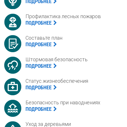
ПОДРОБНЕЕ
Профилактика лесных пожаров
ПОДРОБНЕЕ
Составьте план
ПОДРОБНЕЕ
Штормовая безопасность
ПОДРОБНЕЕ
Статус жизнеобеспечения
ПОДРОБНЕЕ
Безопасность при наводнениях
ПОДРОБНЕЕ
Уход за деревьями