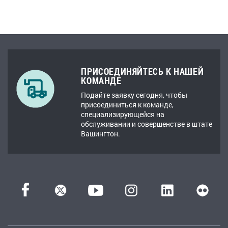
ПРИСОЕДИНЯЙТЕСЬ К НАШЕЙ
КОМАНДЕ
Подайте заявку сегодня, чтобы
присоединиться к команде,
специализирующейся на
обслуживании и совершенстве в штате
Вашингтон.