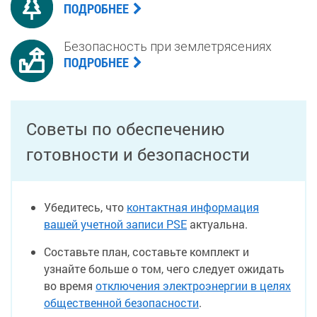
ПОДРОБНЕЕ
Безопасность при землетрясениях
ПОДРОБНЕЕ
Советы по обеспечению
готовности и безопасности
Убедитесь, что
контактная информация
вашей учетной записи PSE
актуальна.
Составьте план, составьте комплект и
узнайте больше о том, чего следует ожидать
во время
отключения электроэнергии в целях
общественной безопасности
.