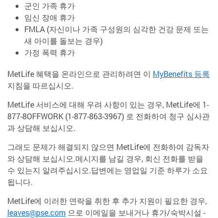
군인 가족 휴가
임신 장애 휴가
FMLA (자신이나 가족 구성원의 심각한 건강 문제 또는
새 아이를 돌보는 경우)
가정 폭력 휴가
MetLife 혜택을 온라인으로 관리하려면 이
MyBenefits 등록
지침을 따르십시오.
MetLife 서비스에 대해 우려 사항이 있는 경우, MetLife에 1-
877-8OFFWORK (1-877-863-3967) 로 전화하여 청구 심사관
과 상담해 보십시오.
그래도 문제가 해결되지 않으면 MetLife에 전화하여 감독자
와 상담해 보십시오.메시지를 남길 경우, 회신 전화를 받을
수 있는지 알려주십시오.답변에는 영업일 기준 하루가 소요
됩니다.
MetLife에 이러한 연락을 취한 후 추가 지원이 필요한 경우,
leaves@pse.com
으로 이메일을 보내거나 휴가/숙박시설 -