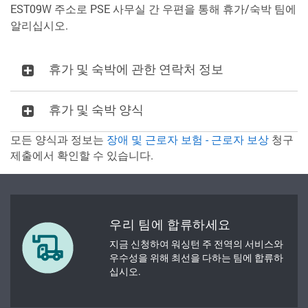
EST09W 주소로 PSE 사무실 간 우편을 통해 휴가/숙박 팀에
알리십시오.
휴가 및 숙박에 관한 연락처 정보
휴가 및 숙박 양식
모든 양식과 정보는
장애 및 근로자 보험 - 근로자 보상
청구
제출에서 확인할 수 있습니다.
우리 팀에 합류하세요
지금 신청하여 워싱턴 주 전역의 서비스와
우수성을 위해 최선을 다하는 팀에 합류하
십시오.