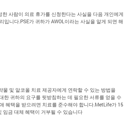
 지정한 사람이 의료 휴가를 신청한다는 사실을 다음 개인에게
입니다.PSE가 귀하가 AWOL이라는 사실을 알게 되면 해
물 및 알코올 치료 제공자에게 연락할 수 있는 방법을
택에 대한 귀하의 요구를 뒷받침하는 데 필요한 서류를 얻을 수
혜택을 받으려면 치료를 준수해야 합니다.MetLife가 15
및 임금 대체 혜택이 거부될 수 있습니다