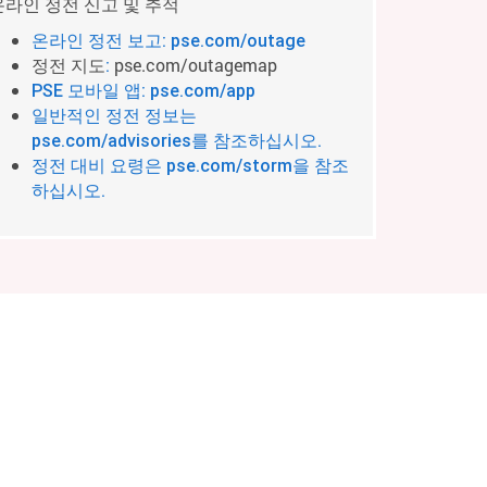
온라인 정전 신고 및 추적
온라인 정전 보고: pse.com/outage
정전 지도
pse.com/outagemap
:
PSE 모바일 앱: pse.com/app
일반적인 정전 정보는
pse.com/advisories를 참조하십시오.
정전 대비 요령은 pse.com/storm을 참조
하십시오.