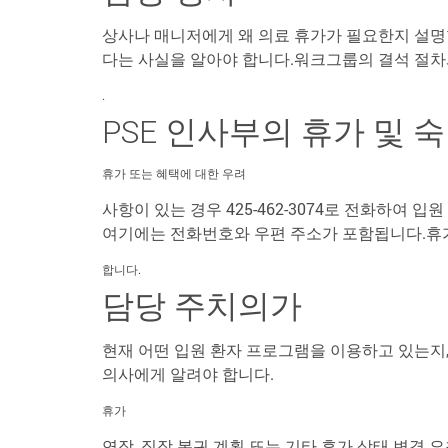
상사나 매니저에게 왜 의료 휴가가 필요한지 설명
다는 사실을 알아야 합니다.워크그룹의 결석 절차
.
PSE 인사부의 휴가 및 
휴가 또는 혜택에 대한 우려
사항이 있는 경우 425-462-3074로 전화하여 
여기에는 전화번호와 우편 주소가 포함됩니다.휴가
합니다.
담당 주치의가
현재 어떤 입원 환자 프로그램을 이용하고 있는지
의사에게 알려야 합니다.
휴가
연장, 직장 복귀 계획 또는 기타 휴가 상태 변경 요청