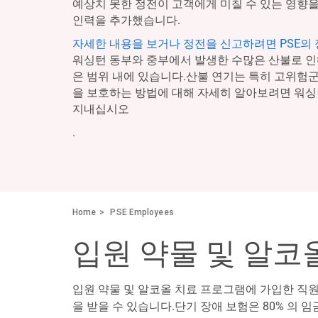
예상치 못한 정전이 고객에게 미칠 수 있는 영향을
인력을 추가했습니다.
자세한 내용을 보거나 정전을 신고하려면 PSE의
워싱턴 동부와 중부에서 발생한 수많은 산불로 인
은 범위 내에 있습니다.산불 연기는 특히 고위험
을 보호하는 방법에 대해 자세히 알아보려면 워
지내십시오
.
Home
PSE Employees
입원 약물 및 알코
입원 약물 및 알코올 치료 프로그램에 가입한 직원은
을 받을 수 있습니다.단기 장애 보험은 80% 의 