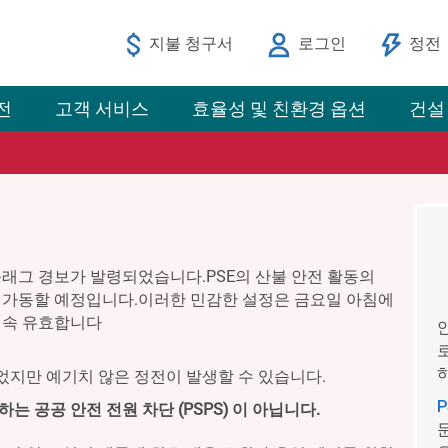
지불 청구서
로그인
정전
전
고객 서비스
효율성 및 친환경 옵션
건설
래그 경보가 발령되었습니다.PSE의 산불 안전 활동의
가동할 예정입니다.이러한 민감한 설정은 금요일 아침에
계속 유효합니다
지만 예기치 않은 정전이 발생할 수 있습니다.
 공공 안전 전원 차단 (PSPS) 이 아닙니다.