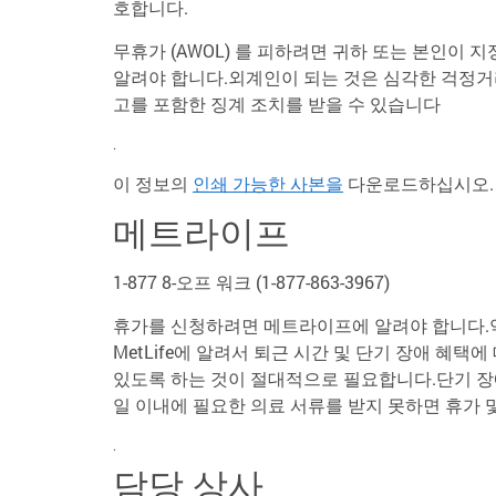
호합니다.
무휴가 (AWOL) 를 피하려면 귀하 또는 본인이
알려야 합니다.외계인이 되는 것은 심각한 걱정거리
고를 포함한 징계 조치를 받을 수 있습니다
.
이 정보의
인쇄 가능한 사본을
다운로드하십시오.
메트라이프
1-877 8-오프 워크 (1-877-863-3967)
휴가를 신청하려면 메트라이프에 알려야 합니다.약
MetLife에 알려서 퇴근 시간 및 단기 장애 혜
있도록 하는 것이 절대적으로 필요합니다.단기 장애 
일 이내에 필요한 의료 서류를 받지 못하면 휴가 
.
담당 상사