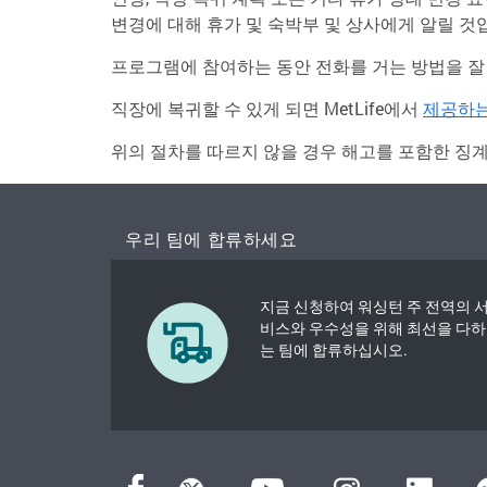
변경에 대해 휴가 및 숙박부 및 상사에게 알릴 것
프로그램에 참여하는 동안 전화를 거는 방법을 
직장에 복귀할 수 있게 되면 MetLife에서
제공하는
위의 절차를 따르지 않을 경우 해고를 포함한 징계
우리 팀에 합류하세요
지금 신청하여 워싱턴 주 전역의 
비스와 우수성을 위해 최선을 다하
는 팀에 합류하십시오.