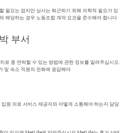
할 필요는 없지만 상사는 퇴근하기 위해 의학적 필요가 있
와 해당하는 경우 노동조합 계약 요건을 준수해야 합니다
숙박 부서
입원 치료 중 연락할 수 있는 방법에 관한 정보를 알려주십시오.
 및 숙소 직원의 전화에 응답해야
, 입원 의료 서비스 제공자와 어떻게 소통해야 하는지 담당
이 있으면 MetLife에 알려주십시오.MetLife는 휴가 상태