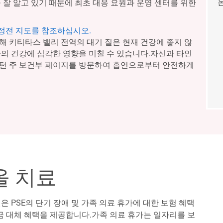
 잘 알고 있기 때문에 최초 대응 요원과 운영 센터를 위한
 정전 지도를 참조하십시오.
해 키티타스 밸리 전역의 대기 질은 현재 건강에 좋지 않
군의 건강에 심각한 영향을 미칠 수 있습니다.자신과 타인
싱턴 주 보건부 페이지를 방문하여 흡연으로부터 안전하게
올 치료
 PSE의 단기 장애 및 가족 의료 휴가에 대한 보험 혜택
임금 대체 혜택을 제공합니다.가족 의료 휴가는 일자리를 보