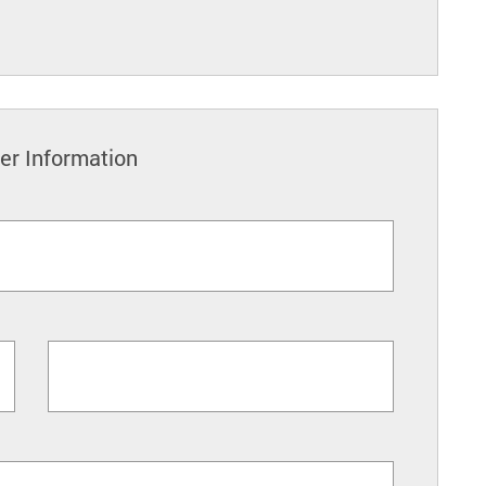
r Information