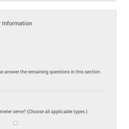
 Information
ase answer the remaining questions in this section.
 meter serve? (Choose all applicable types.)