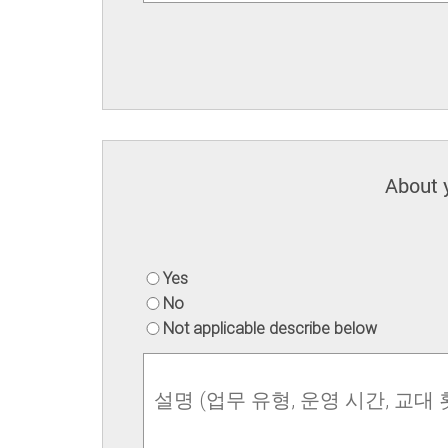
About 
Yes
No
Not applicable describe below
설명 (업무 유형, 운영 시간, 교대 