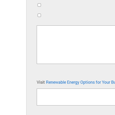
Visit
Renewable Energy Options for Your B