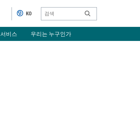
KO
 서비스
우리는 누구인가