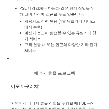
PSE 계약업체는 다음과 같은 전기 작업을 위
해 고객 자산에 접근할 수도 있습니다.
계량기로 전력 복원 (NW 유틸리티 서비스
에서 수행)
계량기 접근이 필요할 수 있는 유틸리티 찾
기 서비스
고객 건물 내 또는 인근의 다양한 기타 전기
서비스
에너지 효율 프로그램
이웃 아웃리치:
지역에서 에너지 효율 작업을 수행할 때 PSE 공인
계약자는 인근 주택을 방문하여 에너지 효율 프로