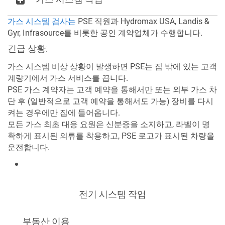
가스 시스템 검사는
PSE 직원과 Hydromax USA, Landis &
Gyr, Infrasource를 비롯한 공인 계약업체가 수행합니다.
긴급 상황:
가스 시스템 비상 상황이 발생하면 PSE는 집 밖에 있는 고객
계량기에서 가스 서비스를 끕니다.
PSE 가스 계약자는 고객 예약을 통해서만 또는 외부 가스 차
단 후 (일반적으로 고객 예약을 통해서도 가능) 장비를 다시
켜는 경우에만 집에 들어옵니다.
모든 가스 최초 대응 요원은 신분증을 소지하고, 라벨이 명
확하게 표시된 의류를 착용하고, PSE 로고가 표시된 차량을
운전합니다.
전기 시스템 작업
부동산 이용