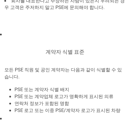
회사를 대표한다고 주장하는 사람이 있는지 우려되는 경
우 고객은 주저하지 말고 PSE에 문의해야 합니다.
계약자 식별 표준
모든 PSE 직원 및 공인 계약자는 다음과 같이 식별할 수 있
습니다.
PSE 또는 계약자 식별 배지
PSE 또는 계약업체 로고가 명확하게 표시된 의류
연락처 정보가 포함된 명함
PSE 로고 또는 이중 PSE/계약자 로고가 표시된 차량