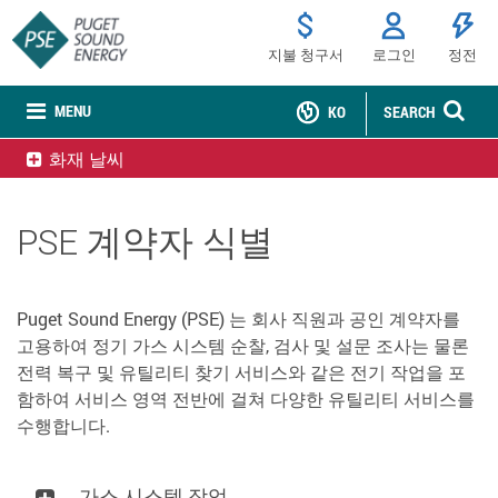
지불 청구서
로그인
정전
MENU
KO
SEARCH
화재 날씨
PSE 계약자 식별
Puget Sound Energy (PSE) 는 회사 직원과 공인 계약자를
고용하여 정기 가스 시스템 순찰, 검사 및 설문 조사는 물론
전력 복구 및 유틸리티 찾기 서비스와 같은 전기 작업을 포
함하여 서비스 영역 전반에 걸쳐 다양한 유틸리티 서비스를
수행합니다.
가스 시스템 작업