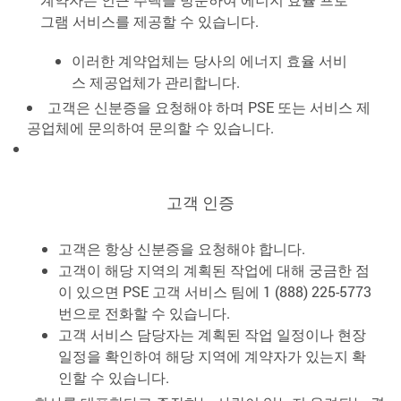
그램 서비스를 제공할 수 있습니다.
이러한 계약업체는 당사의 에너지 효율 서비
스 제공업체가 관리합니다.
고객은 신분증을 요청해야 하며 PSE 또는 서비스 제
공업체에 문의하여 문의할 수 있습니다.
고객 인증
고객은 항상 신분증을 요청해야 합니다.
고객이 해당 지역의 계획된 작업에 대해 궁금한 점
이 있으면 PSE 고객 서비스 팀에 1 (888) 225-5773
번으로 전화할 수 있습니다.
고객 서비스 담당자는 계획된 작업 일정이나 현장
일정을 확인하여 해당 지역에 계약자가 있는지 확
인할 수 있습니다.