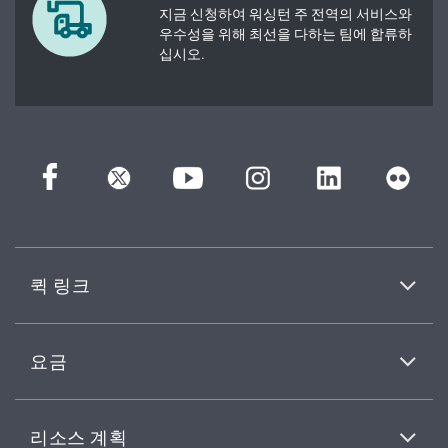
지금 신청하여 워싱턴 주 전역의 서비스와
우수성을 위해 최선을 다하는 팀에 합류하
십시오.
퀵 링크
요금
리소스 계획