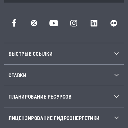
БЫСТРЫЕ ССЫЛКИ
СТАВКИ
ПЛАНИРОВАНИЕ РЕСУРСОВ
ЛИЦЕНЗИРОВАНИЕ ГИДРОЭНЕРГЕТИКИ