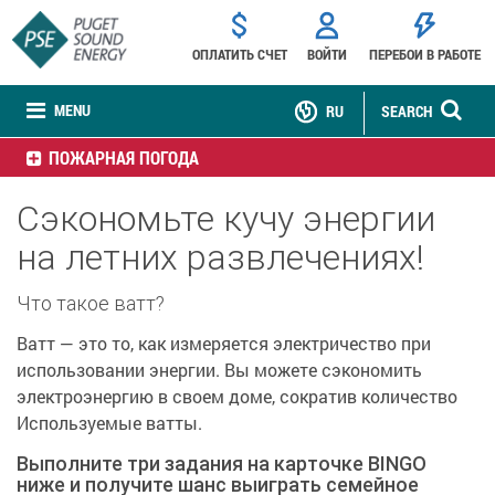
ОПЛАТИТЬ СЧЕТ
ВОЙТИ
ПЕРЕБОИ В РАБОТЕ
MENU
RU
SEARCH
ПОЖАРНАЯ ПОГОДА
Сэкономьте кучу энергии
на летних развлечениях!
Что такое ватт?
Ватт — это то, как измеряется электричество при
использовании энергии. Вы можете сэкономить
электроэнергию в своем доме, сократив количество
Используемые ватты.
Выполните три задания на карточке BINGO
ниже и получите шанс выиграть семейное