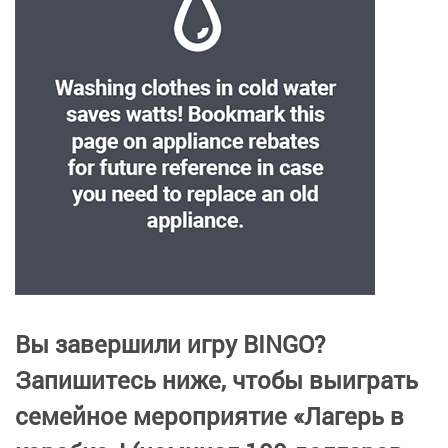
Вы завершили игру BINGO?
Запишитесь ниже, чтобы выиграть
семейное мероприятие «Лагерь в