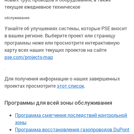
текущее ежедневное техническое
обслуживание.
Узнайте об улучшениях системы, которые PSE вносит
в вашем регионе. Выберите проект или страницу
программы ниже или просмотрите интерактивную
карту всех наших текущих проектов на сайте
pse.com/projects-map
.
Для получения информации о наших завершенных
проектах просмотрите
этот список
.
Программы для всей зоны обслуживания
Программа смягчения последствий контрольной
зоны
Программа восстановления газопроводов DuPont