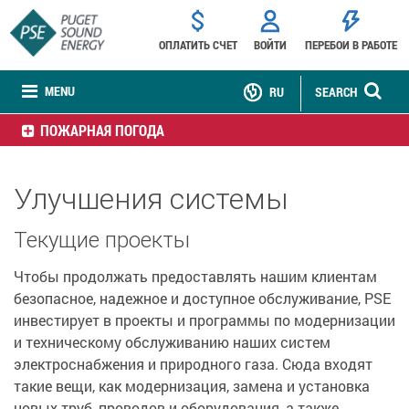
ОПЛАТИТЬ СЧЕТ
ВОЙТИ
ПЕРЕБОИ В РАБОТЕ
MENU
RU
SEARCH
ПОЖАРНАЯ ПОГОДА
Улучшения системы
Текущие проекты
Чтобы продолжать предоставлять нашим клиентам
безопасное, надежное и доступное обслуживание, PSE
инвестирует в проекты и программы по модернизации
и техническому обслуживанию наших систем
электроснабжения и природного газа. Сюда входят
такие вещи, как модернизация, замена и установка
новых труб, проводов и оборудования, а также