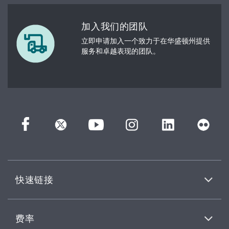
加入我们的团队
立即申请加入一个致力于在华盛顿州提供
服务和卓越表现的团队。
快速链接
费率