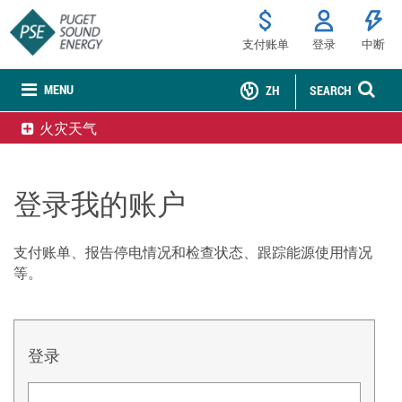
支付账单
登录
中断
MENU
ZH
SEARCH
火灾天气
登录我的账户
支付账单、报告停电情况和检查状态、跟踪能源使用情况
等。
登录