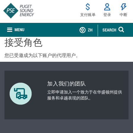
支付账单
登录
中断
MENU
ZH
SEARCH
接受角色
您已受邀成为以下账户的代理用户。
加入我们的团队
立即申请加入一个致力于在华盛顿州提供
服务和卓越表现的团队。