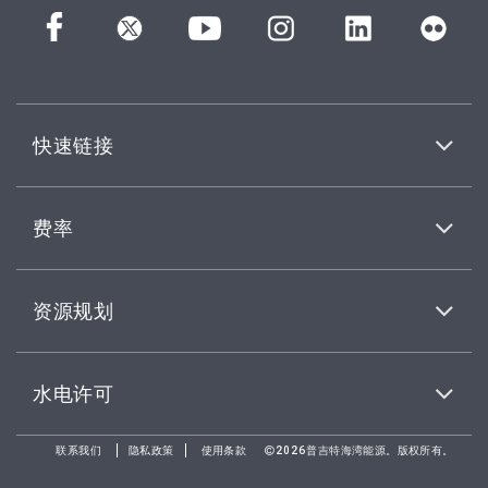
快速链接
费率
资源规划
水电许可
联系我们
隐私政策
使用条款
2026普吉特海湾能源。版权所有。