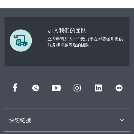
加入我们的团队
立即申请加入一个致力于在华盛顿州提供
服务和卓越表现的团队。
快速链接