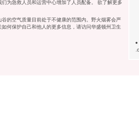
我们为急救人员和运营中心增加了人员配备。 欲了解更多
山谷的空气质量目前处于不健康的范围内。野火烟雾会严
关如何保护自己和他人的更多信息，请访问华盛顿州卫生
.