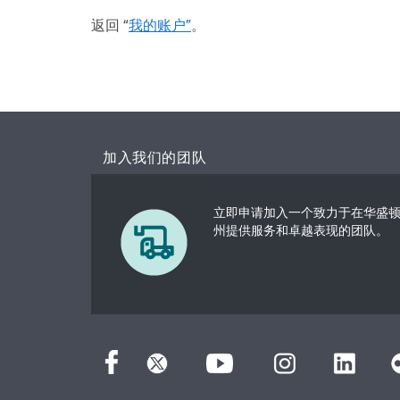
返回 “
我的账户”
。
加入我们的团队
立即申请加入一个致力于在华盛
州提供服务和卓越表现的团队。