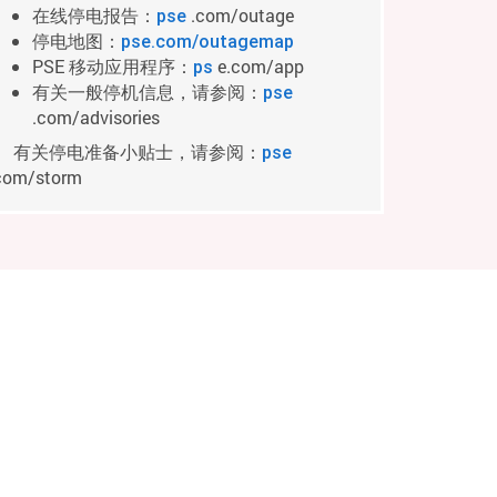
在线停电报告：
.com/outage
pse
停电地图：
pse.com/outagemap
PSE 移动应用程序：
e.com/app
ps
有关一般停机信息，请参阅：
pse
.com/advisories
有关停电准备小贴士，请参阅：
pse
com/storm