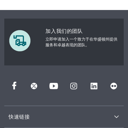
加入我们的团队
立即申请加入一个致力于在华盛顿州提供
服务和卓越表现的团队。
快速链接