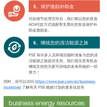
5。保护激励补助金
付款细节处理完毕后，我们将以您的首选
ACH付款方式或邮寄支票向您发送保护补
助金激励金。
6。继续您的清洁能源之旅
PSE 有许多人员和项目随时准备为您的清
洁能源之旅提供支持。我们很乐意有机会
继续支持您为更可持续的未来所做的一切
努力！
同时，你可以访问
https://www.pse.com/en/business-
incentives
了解有关 PSE 能效计划的更多信息等