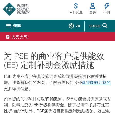
支付账单
登录
中断
MENU
ZH
SEARCH
火灾天气
为 PSE 的商业客户提供能效
(EE) 定制补助金激励措施
PSE 为商业客户在其设施内完成能效升级提供各种激励措
施。请查看我们的网页，了解有关我们各种
商业能效计划的
更多详细信息。
如果您的商业项目可以节省能源，PSE 可能会提供激励或返
利，以帮助您为 EE 升级提供资金。除了提供许多具有规范
性折扣的计划外，PSE还为项目提供定制激励措施。这些电