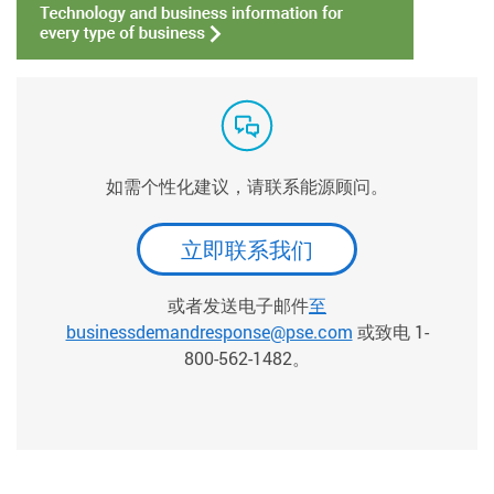
如需个性化建议，请联系能源顾问。
立即联系我们
或者发送电子邮件
至
businessdemandresponse@pse.com
或致电 1-
800-562-1482。