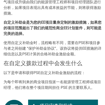
气项目或升级由我们的能源管理工程师和项目经理团队进行
分析，如果项目表现出具有成本效益的节能，则将获得激励
措施。
自定义补助金是为您的EE项目量身定制的激励措施，如果您
的项目范围超出了我们的规范性商业EE计划套件，则可能是
完美的选择。
使用自定义补助金时，流程略有不同，需要在PSE和项目参
与者之间创建 “保护补助金协议”。该协议将提供EE措施的详
细信息以及PSE计算的合格补助金激励金额。
在自定义拨款过程中会发生什么
以下是申请和获得PSE自定义补助金激励的流程：
为每个即将到来的商业项目指派一名能源管理工程师或项目
经理，他们将在整个项目期间担任 PSE 的主要联系人。