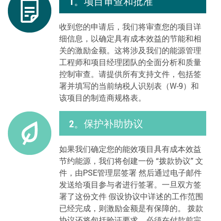
1。项目审查和批准
收到您的申请后，我们将审查您的项目详
细信息，以确定具有成本效益的节能和相
关的激励金额。这将涉及我们的能源管理
工程师和项目经理团队的全面分析和质量
控制审查。请提供所有支持文件，包括签
署并填写的当前纳税人识别表（W-9）和
该项目的制造商规格表。
2。保护补助协议
如果我们确定您的能效项目具有成本效益
节约能源，我们将创建一份 “拨款协议” 文
件，由PSE管理层签署 然后通过电子邮件
发送给项目参与者进行签署。一旦双方签
署了这份文件 假设协议中详述的工作范围
已经完成，则激励金额是有保障的。 拨款
协议还将包括验证要求，必须在付款前完