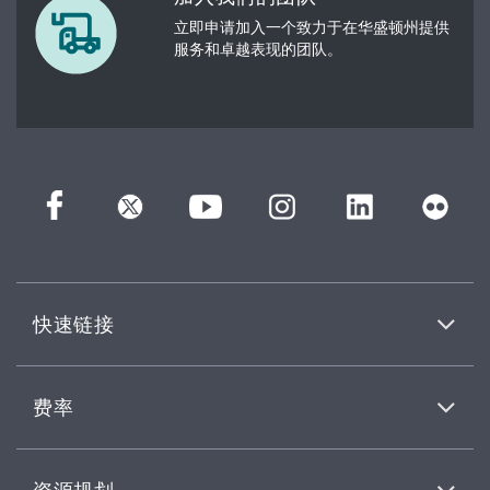
立即申请加入一个致力于在华盛顿州提供
服务和卓越表现的团队。
快速链接
费率