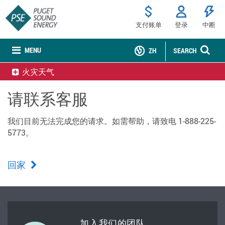
支付账单
登录
中断
MENU
ZH
SEARCH
火灾天气
请联系客服
我们目前无法完成您的请求。如需帮助，请致电 1-888-225-
5773。
回家
加入我们的团队