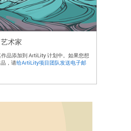
ty 艺术家
作品添加到 ArtiLity 计划中。如果您想
术品，请
给ArtiLity项目团队发送电子邮