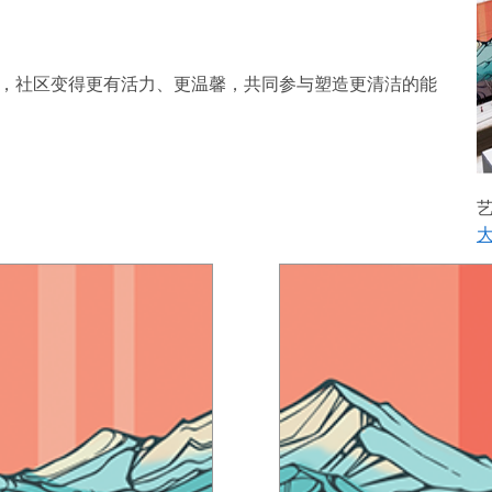
成联系，社区变得更有活力、更温馨，共同参与塑造更清洁的能
艺
大