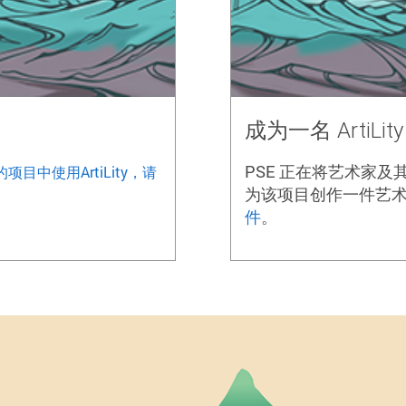
成为一名 ArtiLi
PSE 正在将艺术家及其
项目中使用ArtiLity，请
为该项目创作一件艺
件
。