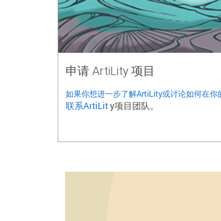
申请 ArtiLity 项目
如果你想进一步了解ArtiLity或讨论如何在你的
联系ArtiLit
y项目团队。