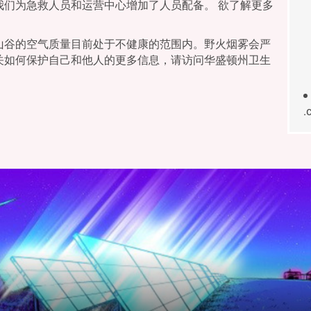
我们为急救人员和运营中心增加了人员配备。 欲了解更多
山谷的空气质量目前处于不健康的范围内。野火烟雾会严
关如何保护自己和他人的更多信息，请访问华盛顿州卫生
.