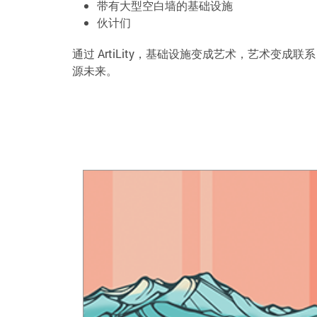
带有大型空白墙的基础设施
伙计们
通过 ArtiLity，基础设施变成艺术，艺术变
源未来。