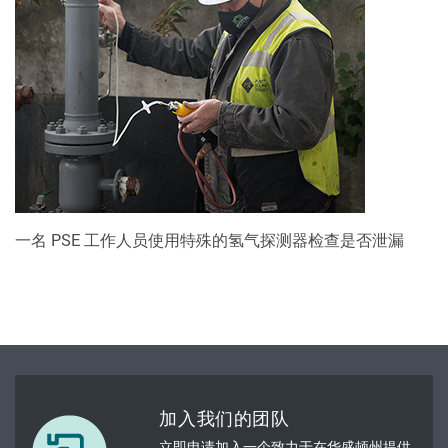
一名 PSE 工作人员使用特殊的氢气探测器检查是否泄漏
加入我们的团队
立即申请加入一个致力于在华盛顿州提供