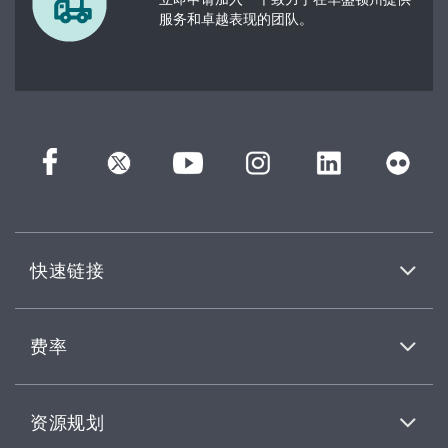
服务和卓越表现的团队。
快速链接
费率
资源规划