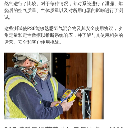
然气进行了比较。对于每种情况，都对系统进行了泄漏、燃
烧后的空气质量、气体质量以及对所用电器的影响进行了测
试。
这些测试使PSE能够熟悉氢气混合物及其安全使用协议，收
集定量和定性数据以推断系统响应，并了解与其使用相关的
运营、安全和客户使用挑战。