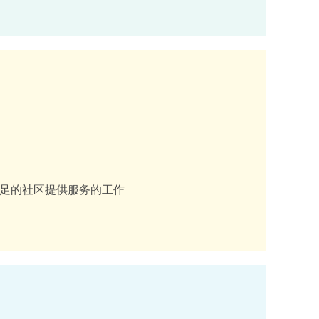
不足的社区提供服务的工作