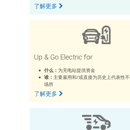
了解更多
Up & Go Electric for
什么：
为充电站提供资金
谁：
主要雇用和/或直接为历史上代表性
场所
了解更多