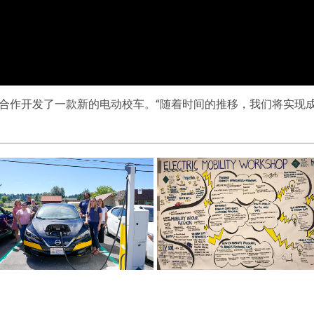
商与PSE合作开发了一款新的电动校车。“随着时间的推移，我们将