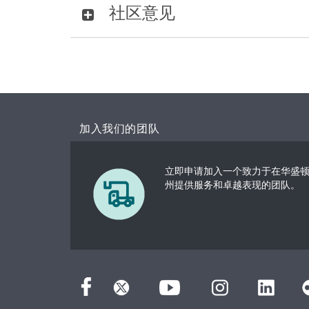
社区意见
加入我们的团队
立即申请加入一个致力于在华盛
州提供服务和卓越表现的团队。