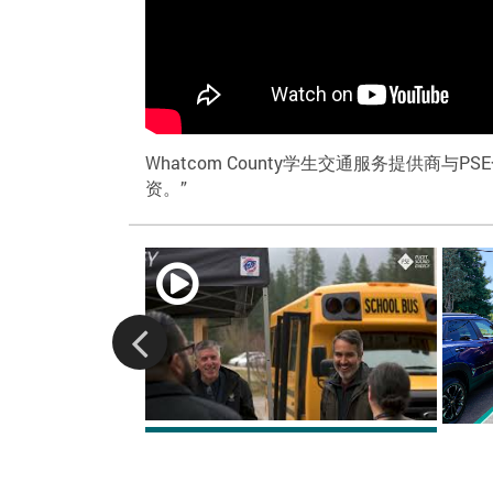
Whatcom County学生交通服务提供
资。”