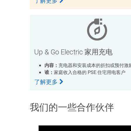
了解更多
Up & Go Electric 家用充电
内容：
充电器和安装成本的折扣或预付激
谁：
家庭收入合格的 PSE 住宅用电客户
了解更多
我们的一些合作伙伴