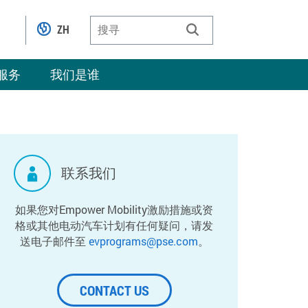
ZH
服务
我们是谁
联系我们
如果您对Empower Mobility激励措施或资
格或其他电动汽车计划有任何疑问，请发
送电子邮件至
evprograms@pse.com
。
CONTACT US