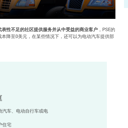
代表性不足的社区提供服务并从中受益的商业客户
，PSE的
充电站的成本降至0美元，在某些情况下，还可以为电动汽车提供部
庭
动汽车、电动自行车或电
户住宅