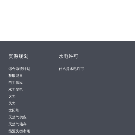
资源规划
水电许可
综合系统计划
什么是水电许可
获取能量
电力供应
水力发电
火力
风力
太阳能
天然气供应
天然气储存
能源失衡市场