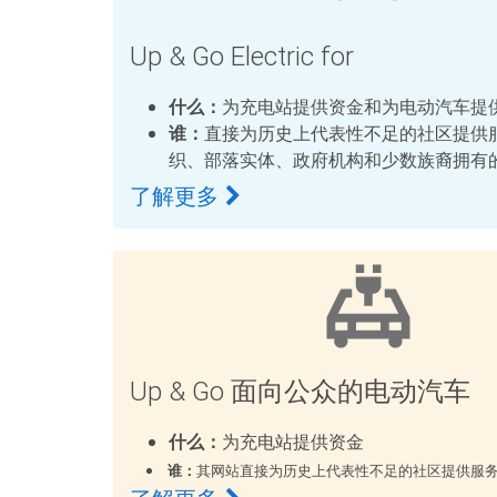
Up & Go Electric for
什么：
为充电站提供资金和为电动汽车提
谁：
直接为历史上代表性不足的社区提供
织、部落实体、政府机构和少数族裔拥有
了解更多
Up & Go 面向公众的电动汽车
什么：
为充电站提供资金
谁：
其网站直接为历史上代表性不足的社区提供服务