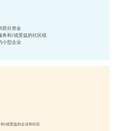
供部分资金
服务和/或受益的社区组
的小型企业
和/或受益的企业和社区