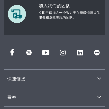
加入我们的团队
立即申请加入一个致力于在华盛顿州提供
服务和卓越表现的团队。
快速链接
费率