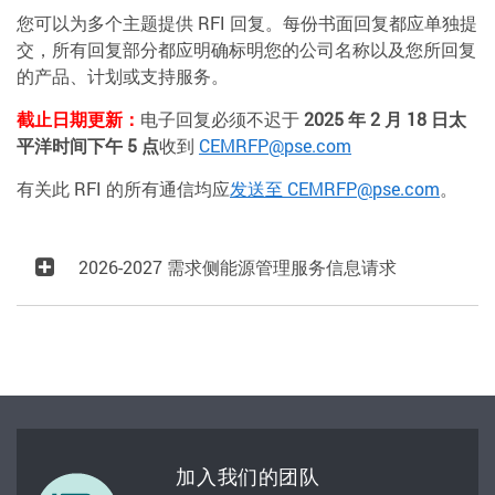
您可以为多个主题提供 RFI 回复。每份书面回复都应单独提
交，所有回复部分都应明确标明您的公司名称以及您所回复
的产品、计划或支持服务。
截止日期更新：
电子回复必须不迟于
2025 年 2 月 18 日太
平洋时间下午 5 点
收到
CEMRFP@pse.com
有关此 RFI 的所有通信均应
发送至 CEMRFP@pse.com
。
2026-2027 需求侧能源管理服务信息请求
加入我们的团队