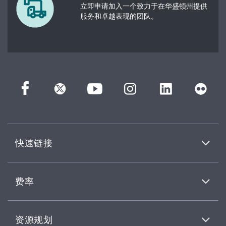
立即申请加入一个致力于在华盛顿州提供
服务和卓越表现的团队。
快速链接
费率
资源规划