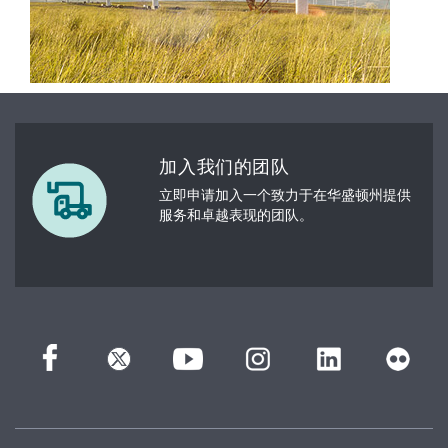
加入我们的团队
立即申请加入一个致力于在华盛顿州提供
服务和卓越表现的团队。