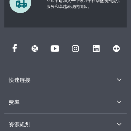
立即申请加入一个致力于在华盛顿州提供
服务和卓越表现的团队。
快速链接
费率
资源规划