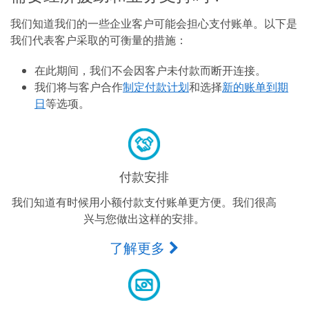
我们知道我们的一些企业客户可能会担心支付账单。以下是
我们代表客户采取的可衡量的措施：
在此期间，我们不会因客户未付款而断开连接。
我们将与客户合作
制定付款计划
和选择
新的账单到期
日
等选项。
付款安排
我们知道有时候用小额付款支付账单更方便。我们很高
兴与您做出这样的安排。
了解更多