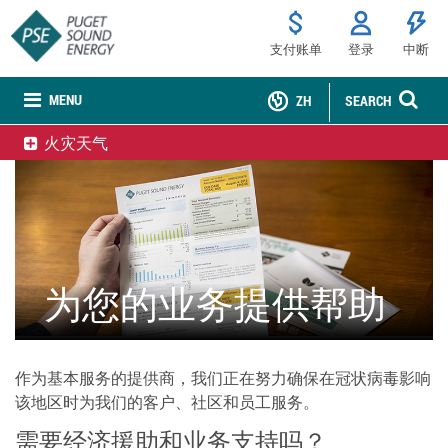
支付账单
登录
中断
MENU
ZH
SEARCH
火灾天气
为您的业务提供帮助
作为基本服务的提供商，我们正在努力确保在冠状病毒影响
该地区时为我们的客户、社区和员工服务。
需要经济援助和业务支持吗？