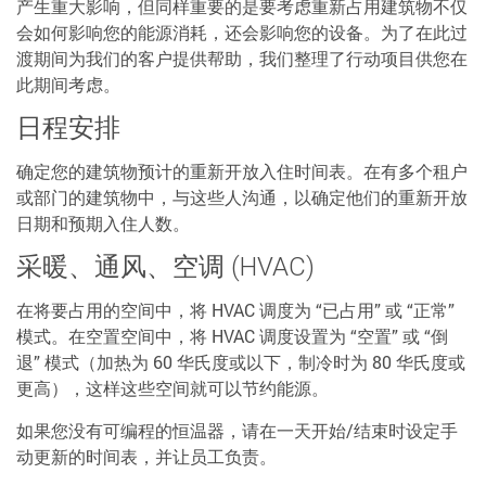
产生重大影响，但同样重要的是要考虑重新占用建筑物不仅
会如何影响您的能源消耗，还会影响您的设备。为了在此过
渡期间为我们的客户提供帮助，我们整理了行动项目供您在
此期间考虑。
日程安排
确定您的建筑物预计的重新开放入住时间表。在有多个租户
或部门的建筑物中，与这些人沟通，以确定他们的重新开放
日期和预期入住人数。
采暖、通风、空调 (HVAC)
在将要占用的空间中，将 HVAC 调度为 “已占用” 或 “正常”
模式。在空置空间中，将 HVAC 调度设置为 “空置” 或 “倒
退” 模式（加热为 60 华氏度或以下，制冷时为 80 华氏度或
更高），这样这些空间就可以节约能源。
如果您没有可编程的恒温器，请在一天开始/结束时设定手
动更新的时间表，并让员工负责。