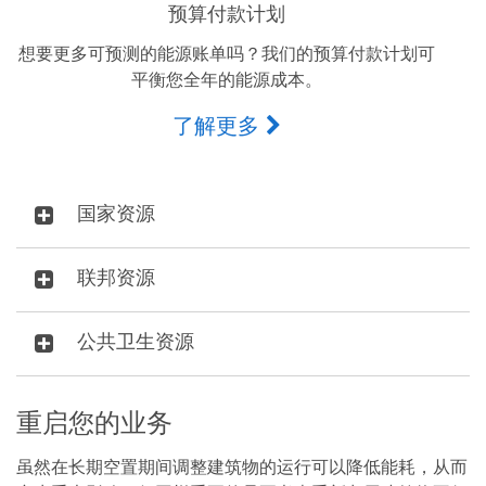
预算付款计划
想要更多可预测的能源账单吗？我们的预算付款计划可
平衡您全年的能源成本。
了解更多
国家资源
联邦资源
公共卫生资源
重启您的业务
虽然在长期空置期间调整建筑物的运行可以降低能耗，从而