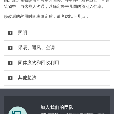
确定建筑物修改后的占用时间表。在有多个租户或部门的建
筑物中，与这些人沟通，以确定未来几周的预期入住率。
修改后的占用时间表确定后，请考虑以下几点：
照明
采暖、通风、空调
固体废物和回收利用
其他想法
加入我们的团队