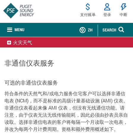
支付账单
登录
中断
MENU
ZH
SEARCH
火灾天气
非通信仪表服务
可选的非通信仪表服务
符合条件的天然气和/或电力服务住宅客户可以选择非通信
电表 (NCM)，而不是标准的高级计量基础设施 (AMI) 仪表。
非通信仪表看起来像 AMI 仪表，但没有无线通信功能。请
注意，由于仪表无法无线传输能耗，因此必须由抄表员亲自
读取。选择非通信电表的客户将每隔一个月读取一次电表，
并改为每两个月计费周期。资格和额外费用概述如下。