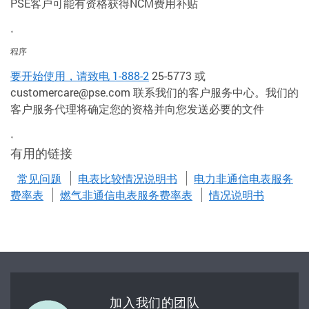
PSE客户可能有资格获得NCM费用补贴
。
程序
要开始使用，请致
电 1-888-2
25-5773 或
customercare@pse.com 联系我们的客户服务中心。我们的
客户服务代理将确定您的资格并向您发送必要的文件
。
有用的链接
常见问题
电表比较情况说明书
电力非通信电表服务
费率表
燃气非通信电表服务费率表
情况说明书
加入我们的团队