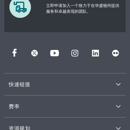
立即申请加入一个致力于在华盛顿州提供
服务和卓越表现的团队。
快速链接
费率
资源规划