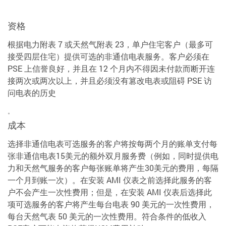
资格
根据电力附表 7 或天然气附表 23，单户住宅客户（最多可
接受四层住宅）提供可选的非通信电表服务。客户必须在
PSE 上信誉良好，并且在 12 个月内不得因未付款而断开连
接两次或两次以上，并且必须没有篡改电表或阻碍 PSE 访
问电表的历史
。
成本
选择非通信电表可选服务的客户将按每两个月的账单支付每
张非通信电表15美元的额外双月服务费（例如，同时提供电
力和天然气服务的客户每张账单将产生30美元的费用，每隔
一个月到账一次）。在安装 AMI 仪表之前选择此服务的客
户不会产生一次性费用；但是，在安装 AMI 仪表后选择此
项可选服务的客户将产生每台电表 90 美元的一次性费用，
每台天然气表 50 美元的一次性费用。符合条件的低收入