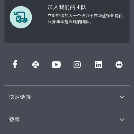
加入我们的团队
立即申请加入一个致力于在华盛顿州提供
服务和卓越表现的团队。
快速链接
费率