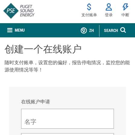
支付账单
登录
中断
MENU
ZH
SEARCH
创建一个在线账户
随时支付账单，设置您的偏好，报告停电情况，监控您的能
源使用情况等等！
在线账户申请
名字