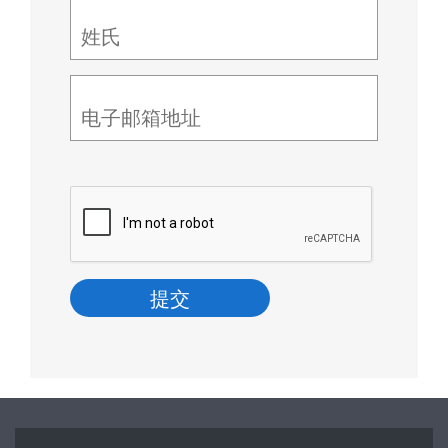
姓氏
电子邮箱地址