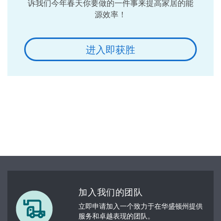
诉我们今年春天你要做的一件事来提高家居的能
源效率！
进入即获胜
加入我们的团队
立即申请加入一个致力于在华盛顿州提供
服务和卓越表现的团队。