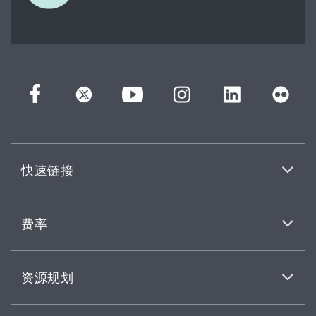
快速链接
费率
资源规划