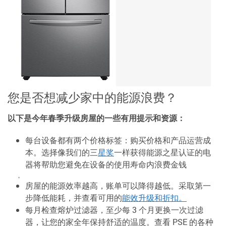
您是否想减少家中的能源浪费？
以下是今年春季升级房屋的一些有用提示和资源：
每台设备都有两个价格标签：购买价格和产品运营成
本。选择像我们的三
星
奖
一样获得能源之星认证的电
器将帮助您避免在设备的使用寿命内浪费金钱
。
房屋的能源效率越高，账单可以降得越低。采取第一
步降低能耗，并查看可用的
能效升级和折扣。
每月检查熔炉过滤器，至少每 3 个月更换一次过滤
器，让您的家全年保持舒适的温度。查看 PSE 的各种