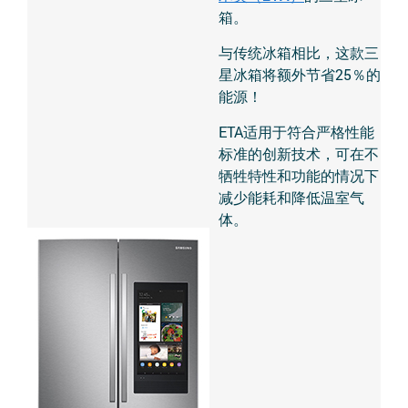
箱。
与传统冰箱相比，这款三
星冰箱将额外节省25％的
能源！
ETA适用于符合严格性能
标准的创新技术，可在不
牺牲特性和功能的情况下
减少能耗和降低温室气
体。