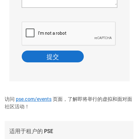
访问
pse.com/events
页面，了解即将举行的虚拟和面对面
社区活动！
适用于租户的 PSE