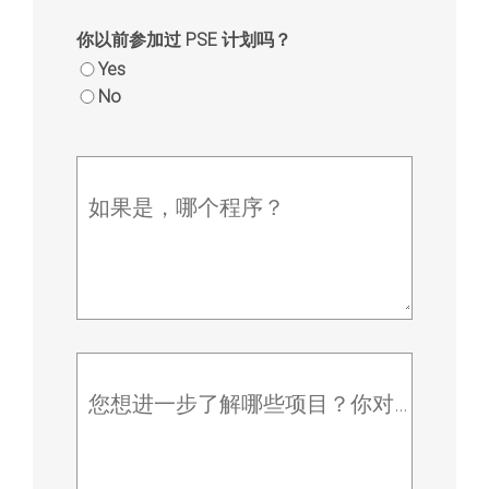
你以前参加过 PSE 计划吗？
Yes
No
如果是，哪个程序？
您想进一步了解哪些项目？你对活动有什么疑问？