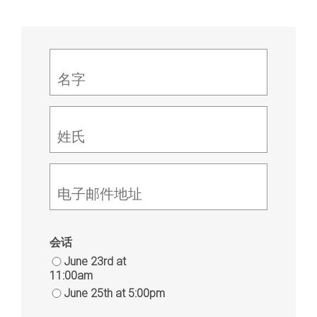
名字
姓氏
电子邮件地址
会话
June 23rd at
11:00am
June 25th at 5:00pm