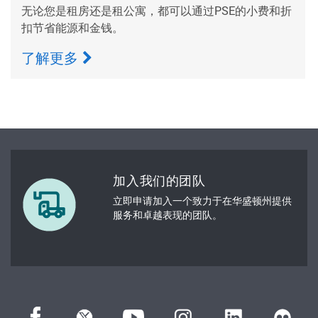
无论您是租房还是租公寓，都可以通过PSE的小费和折
扣节省能源和金钱。
了解更多
加入我们的团队
立即申请加入一个致力于在华盛顿州提供
服务和卓越表现的团队。