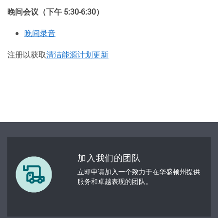
晚间会议（下午 5:30-6:30）
晚间录音
注册以获取
清洁能源计划更新
加入我们的团队
立即申请加入一个致力于在华盛顿州提供
服务和卓越表现的团队。