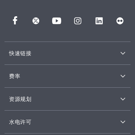
快速链接
费率
资源规划
水电许可