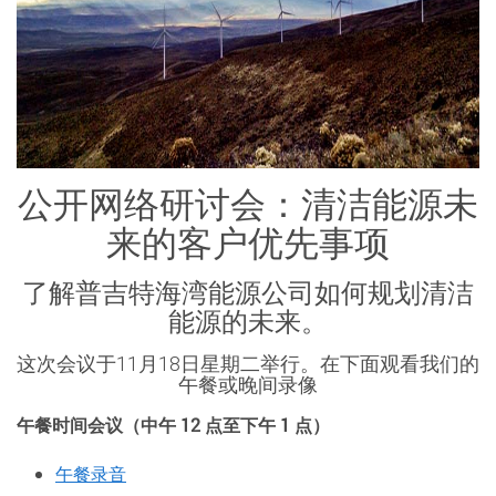
公开网络研讨会：清洁能源未
来的客户优先事项
了解普吉特海湾能源公司如何规划清洁
能源的未来。
这次会议于11月18日星期二举行。在下面观看我们的
午餐或晚间录像
午餐时间会议（中午 12 点至下午 1 点）
午餐录音